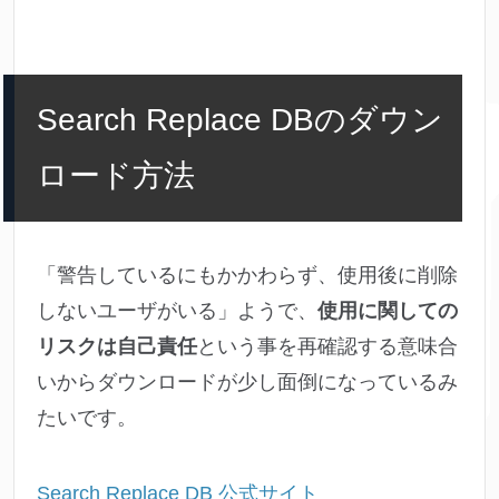
Search Replace DBのダウン
ロード方法
「警告しているにもかかわらず、使用後に削除
しないユーザがいる」ようで、
使用に関しての
リスクは自己責任
という事を再確認する意味合
いからダウンロードが少し面倒になっているみ
たいです。
Search Replace DB 公式サイト