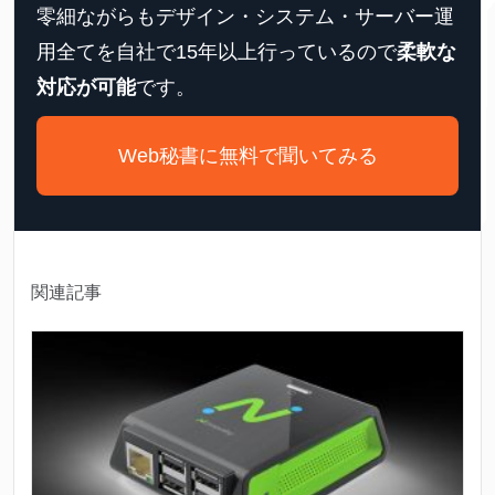
零細ながらもデザイン・システム・サーバー運
用全てを自社で15年以上行っているので
柔軟な
対応が可能
です。
Web秘書に無料で聞いてみる
関連記事