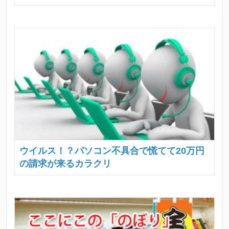
ウイルス！？パソコン不具合で慌てて20万円
の請求が来るカラクリ