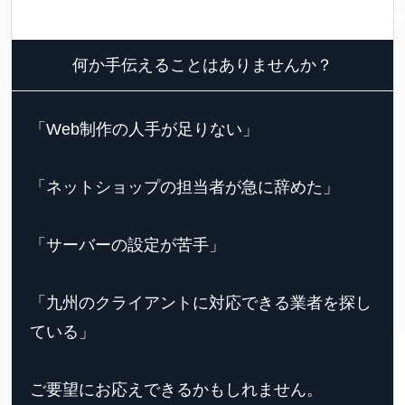
何か手伝えることはありませんか？
「Web制作の人手が足りない」
「ネットショップの担当者が急に辞めた」
「サーバーの設定が苦手」
「九州のクライアントに対応できる業者を探し
ている」
ご要望にお応えできるかもしれません。