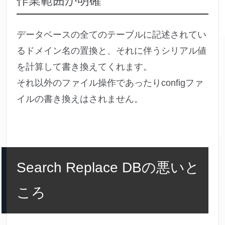
作業範囲が明確
データベースの全てのテーブルに記述されてい
るドメイン名の置換と、それに伴うシリアル値
を計算して書き換えてくれます。
それ以外のファイル操作であったりconfigファ
イルの書き換えはされません。
Search Replace DBの悪いと
ころ