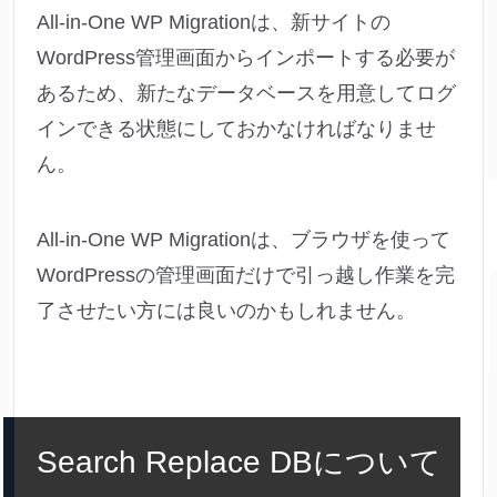
All-in-One WP Migrationは、新サイトの
WordPress管理画面からインポートする必要が
あるため、新たなデータベースを用意してログ
インできる状態にしておかなければなりませ
ん。
All-in-One WP Migrationは、ブラウザを使って
WordPressの管理画面だけで引っ越し作業を完
了させたい方には良いのかもしれません。
Search Replace DBについて