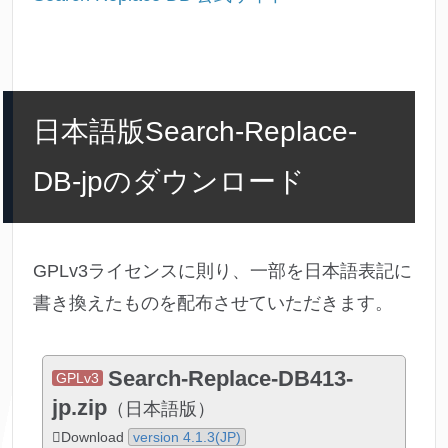
日本語版Search-Replace-
DB-jpのダウンロード
GPLv3ライセンスに則り、一部を日本語表記に
書き換えたものを配布させていただきます。
Search-Replace-DB413-
GPLv3
jp.zip
（日本語版）
Download
version 4.1.3(JP)