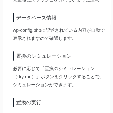
※最後にスラッシュを入れないように注意
データベース情報
wp-config.phpに記述されている内容が自動で
表示されますので確認します。
置換のシミュレーション
必要に応じて「置換のシミュレーション
（dry run）」ボタンをクリックすることで、
シミュレーションができます。
置換の実行