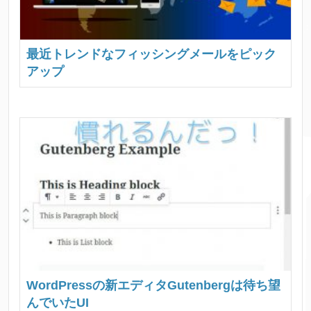
最近トレンドなフィッシングメールをピック
アップ
WordPressの新エディタGutenbergは待ち望
んでいたUI