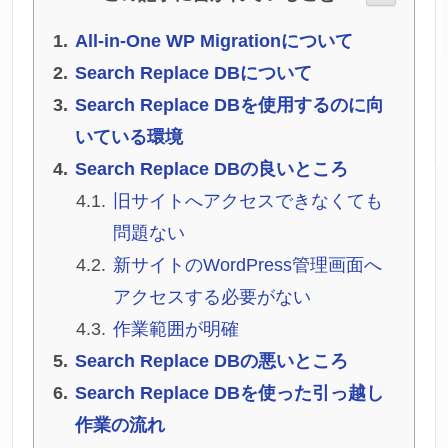
All-in-One WP Migrationについて
Search Replace DBについて
Search Replace DBを使用するのに向
いている環境
Search Replace DBの良いところ
旧サイトへアクセスできなくても
問題ない
新サイトのWordPress管理画面へ
アクセスする必要がない
作業範囲が明確
Search Replace DBの悪いところ
Search Replace DBを使った引っ越し
作業の流れ