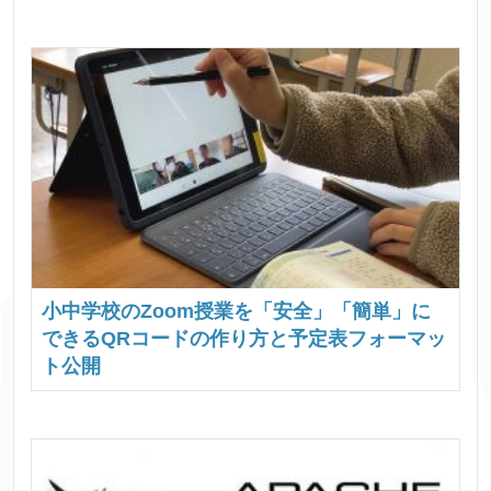
小中学校のZoom授業を「安全」「簡単」に
できるQRコードの作り方と予定表フォーマッ
ト公開