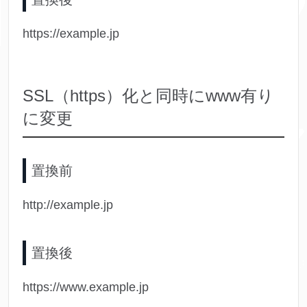
https://example.jp
SSL（https）化と同時にwww有り
に変更
置換前
http://example.jp
置換後
https://www.example.jp