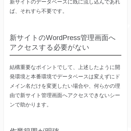
新サイトのデータベースに既に流し込んであれ
ば、それすら不要です。
新サイトのWordPress管理画面へ
アクセスする必要がない
結構重要なポイントでして、上述したように開
発環境と本番環境でデータベースは変えずにド
メイン名だけを変更したい場合や、何らかの理
由で新サイト管理画面へアクセスできないシー
ンで助かります。