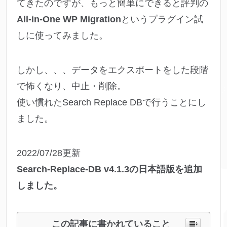
てきたのですが、もっと簡単にできると評判の
All-in-One WP Migration
というプラグイン試
しに使ってみました。
しかし、、、データをエクスポートをした段階
で怖くなり、中止・削除。
使い慣れたSearch Replace DBで行うことにし
ました。
2022/07/28更新
Search-Replace-DB v4.1.3の日本語版を追加
しました。
この記事に書かれていること