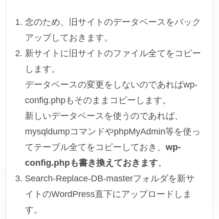
念のため、旧サイトのデータベースをバック
アップしておきます。
新サイトに旧サイトのファイル全てをコピー
します。
データベースの変更をしないのであればwp-
config.phpもそのままコピーします。
新しいデータベースを使うのであれば、
mysqldumpコマンドやphpMyAdmin等を使っ
てテーブル全てをコピーしておき、
wp-
config.phpも書き換えておきます
。
Search-Replace-DB-masterフォルダを新サ
イトのWordPress直下にアップロードしま
す。