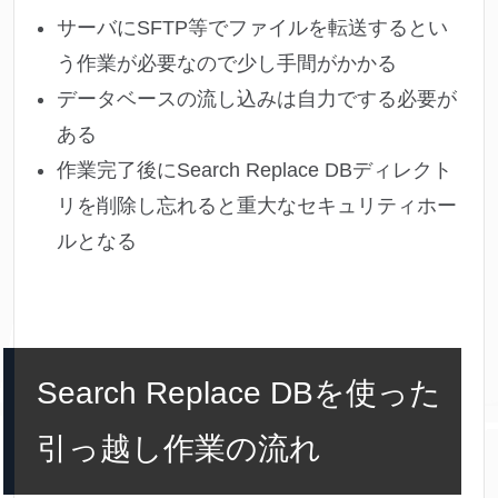
サーバにSFTP等でファイルを転送するとい
う作業が必要なので少し手間がかかる
データベースの流し込みは自力でする必要が
ある
作業完了後にSearch Replace DBディレクト
リを削除し忘れると重大なセキュリティホー
ルとなる
Search Replace DBを使った
引っ越し作業の流れ