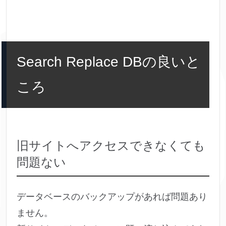
Search Replace DBの良いと
ころ
旧サイトへアクセスできなくても
問題ない
データベースのバックアップがあれば問題あり
ません。