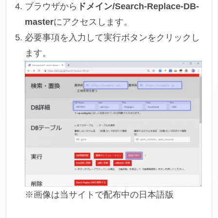
ブラウザから
ドメイン/Search-Replace-DB-
master
にアクセスします。
必要事項を入力して実行ボタンをクリックし
ます。
※画像は当サイトで配布中の日本語版