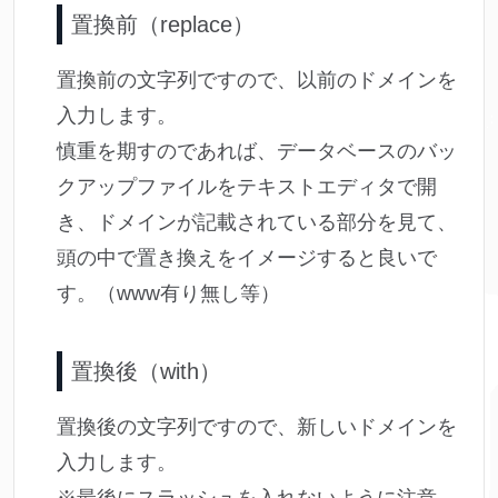
置換前（replace）
置換前の文字列ですので、以前のドメインを
入力します。
慎重を期すのであれば、データベースのバッ
クアップファイルをテキストエディタで開
き、ドメインが記載されている部分を見て、
頭の中で置き換えをイメージすると良いで
す。（www有り無し等）
置換後（with）
置換後の文字列ですので、新しいドメインを
入力します。