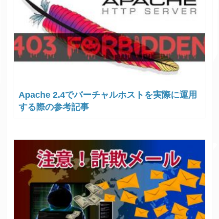
Apache 2.4でバーチャルホストを実際に運用
する際の参考記事