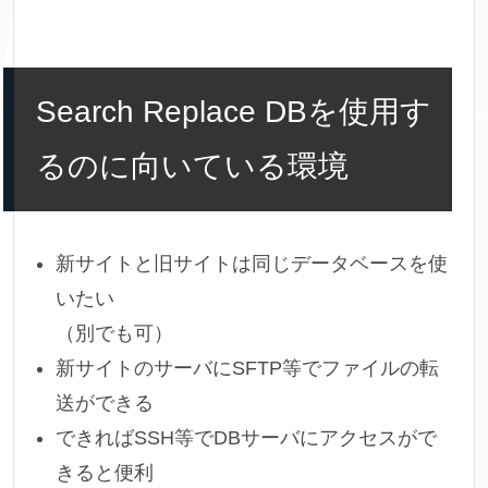
Search Replace DBを使用す
るのに向いている環境
新サイトと旧サイトは同じデータベースを使
いたい
（別でも可）
新サイトのサーバにSFTP等でファイルの転
送ができる
できればSSH等でDBサーバにアクセスがで
きると便利