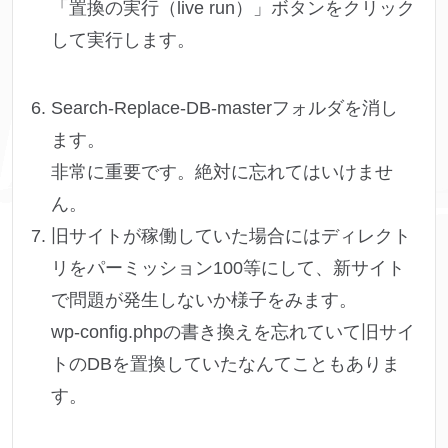
「置換の実行（live run）」ボタンをクリック
して実行します。
Search-Replace-DB-masterフォルダを消し
ます。
非常に重要です。絶対に忘れてはいけませ
ん。
旧サイトが稼働していた場合にはディレクト
リをパーミッション100等にして、新サイト
で問題が発生しないか様子をみます。
wp-config.phpの書き換えを忘れていて旧サイ
トのDBを置換していたなんてこともありま
す。