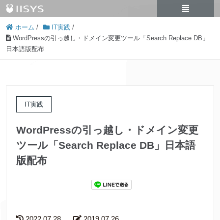
ホーム
/
IT実践
/
WordPressの引っ越し・ドメイン変更ツール「Search Replace DB」
日本語版配布
IT実践
WordPressの引っ越し・ドメイン変更
ツール「Search Replace DB」日本語
版配布
2022.07.28
2019.07.26