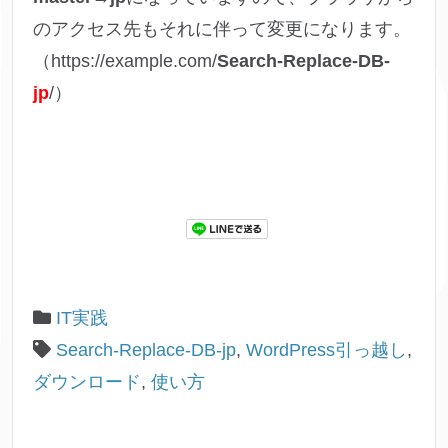
のアクセス先もそれに伴って変更になります。
（https://example.com/
Search-Replace-DB-
jp
/）
IT実践
Search-Replace-DB-jp
,
WordPress引っ越し
,
ダウンロード
,
使い方