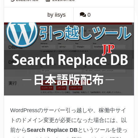
by iisys
0
WordPressのサーバー引っ越しや、稼働中サイ
トのドメイン変更が必要になった場合には、以
前から
Search Replace DB
というツールを使っ