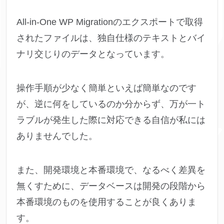
All-in-One WP Migrationのエクスポートで取得
されたファイルは、独自仕様のテキストとバイ
ナリ交じりのデータとなっています。
操作手順が少なく簡単といえば簡単なのです
が、逆に何をしているのか分からず、万が一ト
ラブルが発生した際に対応できる自信が私には
ありませんでした。
また、開発環境と本番環境で、なるべく差異を
無くすために、データベースは開発の段階から
本番環境のものを使用することが良くありま
す。