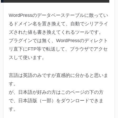
WordPressのデータベーステーブルに散ってい
るドメイン名を置き換えて、自動でシリアライ
ズされた値も書き換えてくれるツールです。
プラグインでは無く、WordPressのディレクト
リ直下にFTP等で転送して、ブラウザでアクセ
スして使います。
言語は英語のみですが直感的に分かると思いま
す。
が、日本語が好みの方はこのページの下の方
で、日本語版（一部）をダウンロードできま
す。