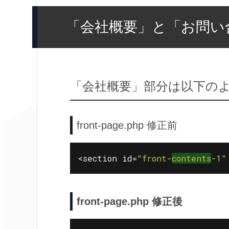
「会社概要」と「お問い
「会社概要」部分は以下の
front-page.php 修正前
<section id=
"front-
contents
-1"
front-page.php 修正後