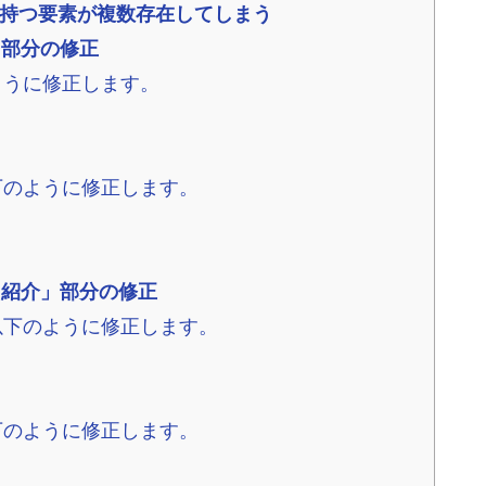
を持つ要素が複数存在してしまう
」部分の修正
ように修正します。
下のように修正します。
ス紹介」部分の修正
以下のように修正します。
下のように修正します。