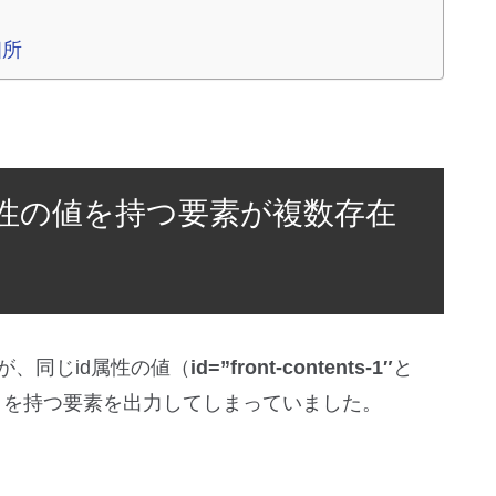
個所
属性の値を持つ要素が複数存在
が、同じid属性の値（
id=”front-contents-1″
と
）を持つ要素を出力してしまっていました。