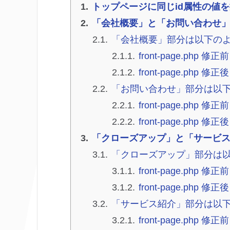
トップページに同じid属性の値
「会社概要」と「お問い合わせ
「会社概要」部分は以下の
front-page.php 修正前
front-page.php 修正後
「お問い合わせ」部分は以
front-page.php 修正前
front-page.php 修正後
「クローズアップ」と「サービ
「クローズアップ」部分は
front-page.php 修正前
front-page.php 修正後
「サービス紹介」部分は以
front-page.php 修正前