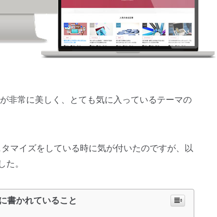
レイアウトが非常に美しく、とても気に入っているテーマの
するカスタマイズをしている時に気が付いたのですが、以
した。
に書かれていること