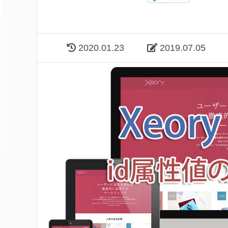
2020.01.23
2019.07.05