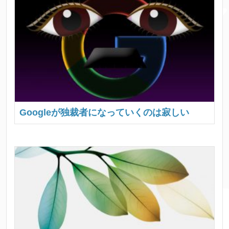
Googleが独裁者になっていくのは寂しい