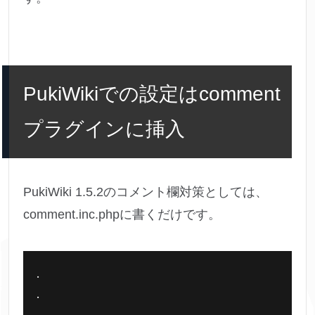
PukiWikiでの設定はcomment
プラグインに挿入
PukiWiki 1.5.2のコメント欄対策としては、
comment.inc.phpに書くだけです。
.

.

.
