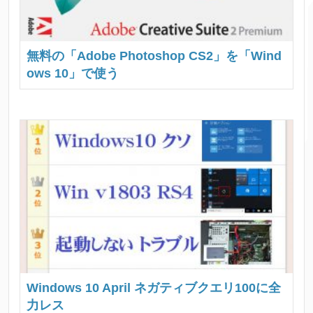
無料の「Adobe Photoshop CS2」を「Wind
ows 10」で使う
Windows 10 April ネガティブクエリ100に全
力レス