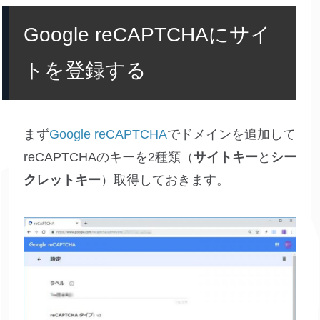
Google reCAPTCHAにサイ
トを登録する
まず
Google reCAPTCHA
でドメインを追加して
reCAPTCHAのキーを2種類（
サイトキー
と
シー
クレットキー
）取得しておきます。