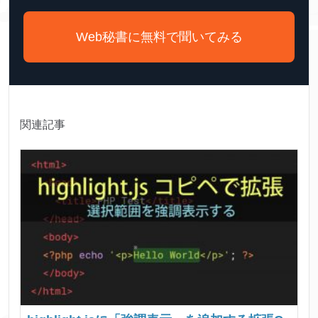
Web秘書に無料で聞いてみる
関連記事