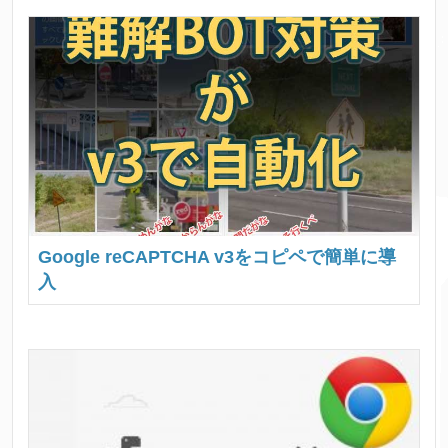
Google reCAPTCHA v3をコピペで簡単に導
入