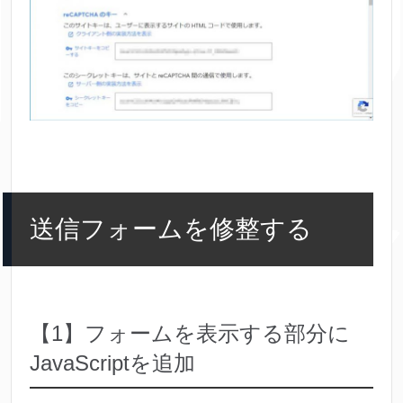
送信フォームを修整する
【1】フォームを表示する部分に
JavaScriptを追加