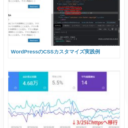
WordPressのCSSカスタマイズ実践例