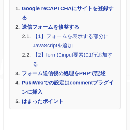
Google reCAPTCHAにサイトを登録す
る
送信フォームを修整する
【1】フォームを表示する部分に
JavaScriptを追加
【2】formにinput要素に1行追加す
る
フォーム送信後の処理をPHPで記述
PukiWikiでの設定はcommentプラグイ
ンに挿入
はまったポイント