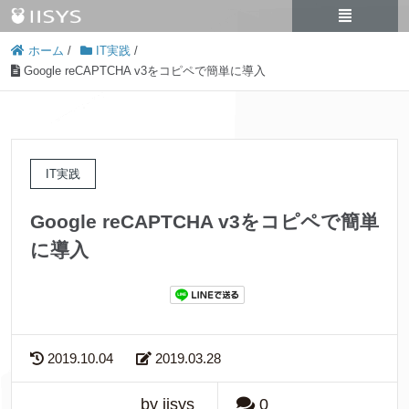
ホーム
/
IT実践
/
Google reCAPTCHA v3をコピペで簡単に導入
IT実践
Google reCAPTCHA v3をコピペで簡単
に導入
2019.10.04
2019.03.28
by iisys
0