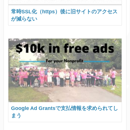
常時SSL化（https）後に旧サイトのアクセス
が減らない
Google Ad Grantsで支払情報を求められてし
まう