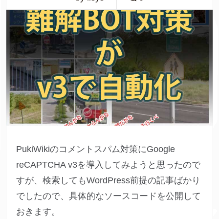
PukiWikiのコメントスパム対策にGoogle
reCAPTCHA v3を導入してみようと思ったので
すが、検索してもWordPress前提の記事ばかり
でしたので、具体的なソースコードを公開して
おきます。