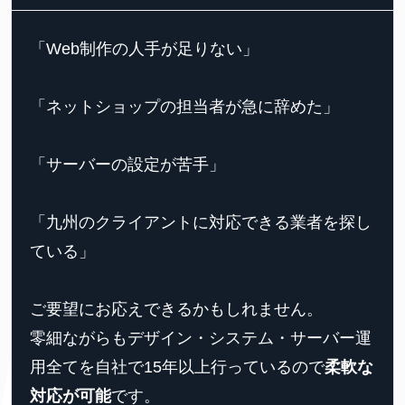
「Web制作の人手が足りない」
「ネットショップの担当者が急に辞めた」
「サーバーの設定が苦手」
「九州のクライアントに対応できる業者を探し
ている」
ご要望にお応えできるかもしれません。
零細ながらもデザイン・システム・サーバー運
用全てを自社で15年以上行っているので
柔軟な
対応が可能
です。