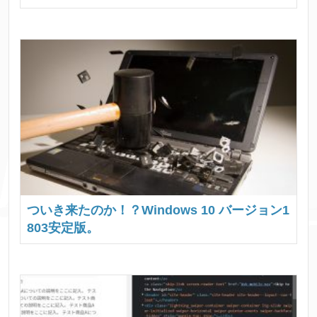
ついき来たのか！？Windows 10 バージョン1
803安定版。