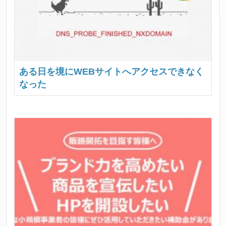
ある日を境にWEBサイトへアクセスできなく
なった