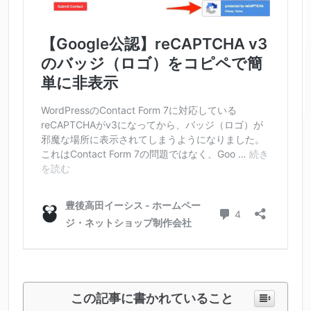
この記事に書かれていること