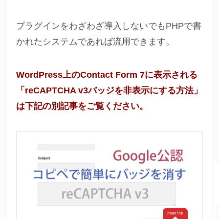
プラグインをわざわざ導入しないでもPHPで書
かれたシステムであれば流用できます。
WordPress上のContact Form 7に表示される
「reCAPTCHA v3バッジを非表示にする方法」
は下記の別記事をご覧ください。