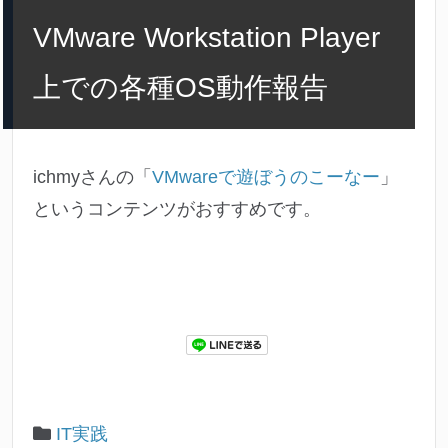
VMware Workstation Player
上での各種OS動作報告
ichmyさんの「
VMwareで遊ぼうのこーなー
」
というコンテンツがおすすめです。
IT実践