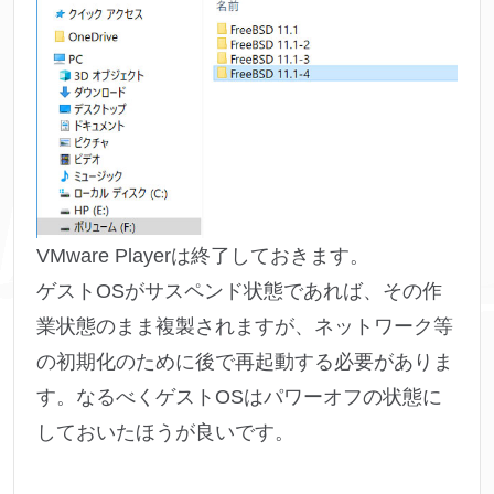
VMware Playerは終了しておきます。
ゲストOSがサスペンド状態であれば、その作
業状態のまま複製されますが、ネットワーク等
の初期化のために後で再起動する必要がありま
す。なるべくゲストOSはパワーオフの状態に
しておいたほうが良いです。