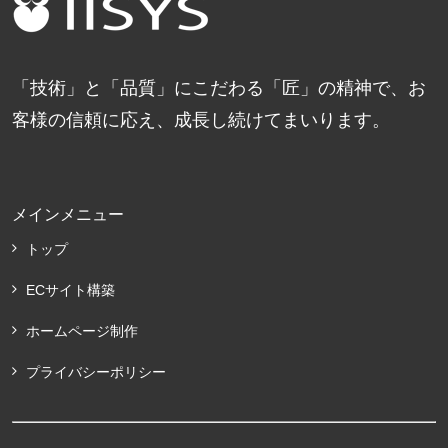
「技術」と「品質」にこだわる「匠」の精神で、お
客様の信頼に応え、成長し続けてまいります。
メインメニュー
トップ
ECサイト構築
ホームページ制作
プライバシーポリシー