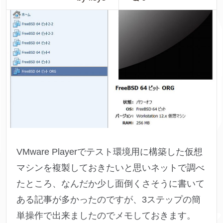
VMware Playerでテスト環境用に構築した仮想
マシンを複製しておきたいと思いネットで調べ
たところ、なんだか少し面倒くさそうに書いて
ある記事が多かったのですが、3ステップの簡
単操作で出来ましたのでメモしておきます。