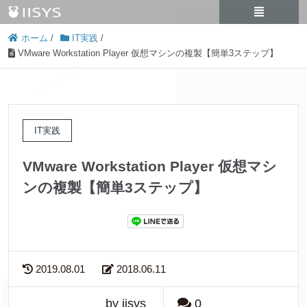
ホーム
/
IT実践
/
VMware Workstation Player 仮想マシンの複製【簡単3ステップ】
IT実践
VMware Workstation Player 仮想マシ
ンの複製【簡単3ステップ】
2019.08.01
2018.06.11
by iisys
0