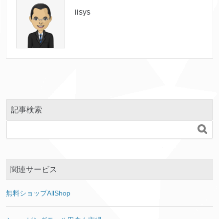
iisys
記事検索

関連サービス
無料ショップAllShop