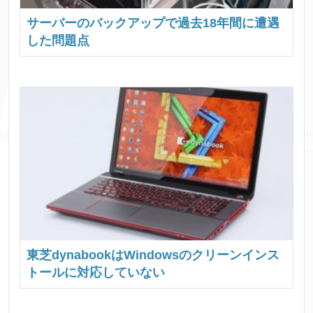
サーバーのバックアップで過去18年間に遭遇
した問題点
東芝dynabookはWindowsのクリーンインス
トールに対応していない