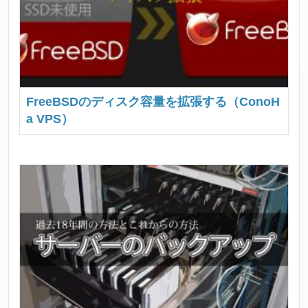
FreeBSDのディスク容量を拡張する（ConoH
a VPS）