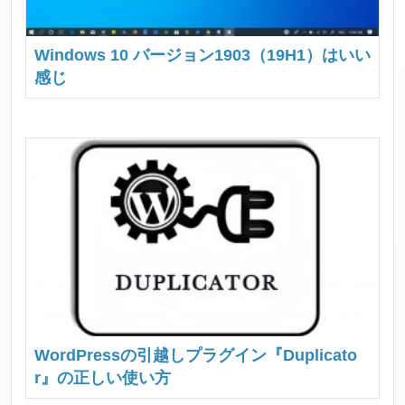
Windows 10 バージョン1903（19H1）はいい
感じ
WordPressの引越しプラグイン『Duplicato
r』の正しい使い方