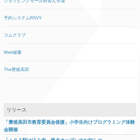
ショッピングモール田舎ん市場
予約システムRSVY
コムクラブ
Web秘書
The豊後高田
リリース
「豊後高田市教育委員会後援」小学生向けプログラミング体験
会開催