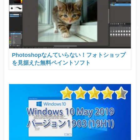
Photoshopなんていらない！フォトショップ
を見据えた無料ペイントソフト