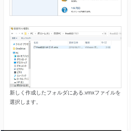
新しく作成したフォルダにある.vmxファイルを
選択します。