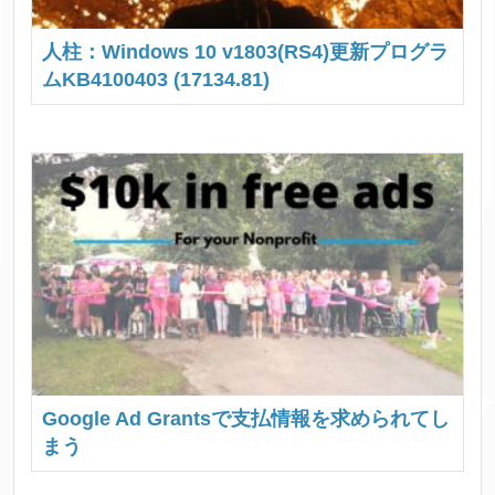
人柱：Windows 10 v1803(RS4)更新プログラ
ムKB4100403 (17134.81)
Google Ad Grantsで支払情報を求められてし
まう