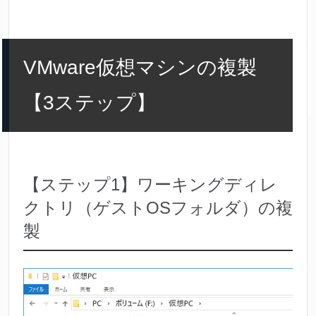
VMware仮想マシンの複製
【3ステップ】
【ステップ1】ワーキングディレ
クトリ（ゲストOSフォルダ）の複
製