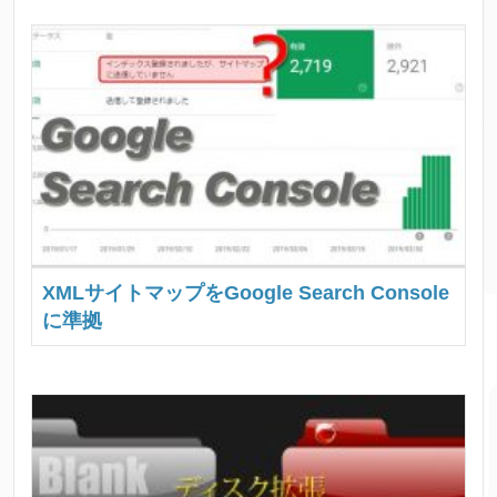
XMLサイトマップをGoogle Search Console
に準拠