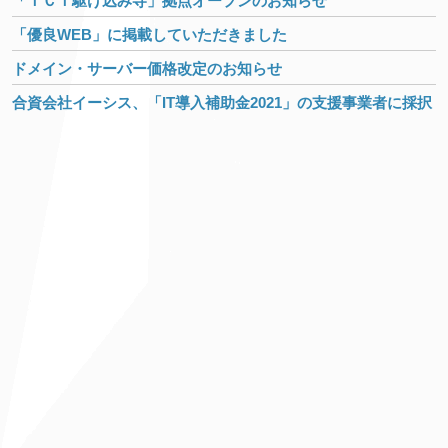
「ＩＣＴ駆け込み寺」拠点オープンのお知らせ
「優良WEB」に掲載していただきました
ドメイン・サーバー価格改定のお知らせ
合資会社イーシス、「IT導入補助金2021」の支援事業者に採択