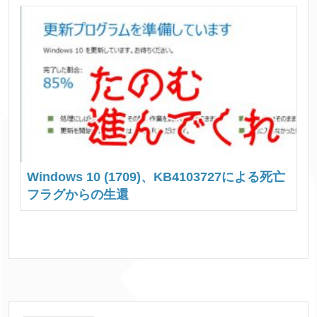
Windows 10 (1709)、KB4103727による死亡
フラグからの生還