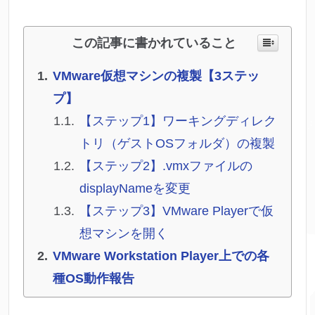
この記事に書かれていること
VMware仮想マシンの複製【3ステッ
プ】
【ステップ1】ワーキングディレク
トリ（ゲストOSフォルダ）の複製
【ステップ2】.vmxファイルの
displayNameを変更
【ステップ3】VMware Playerで仮
想マシンを開く
VMware Workstation Player上での各
種OS動作報告