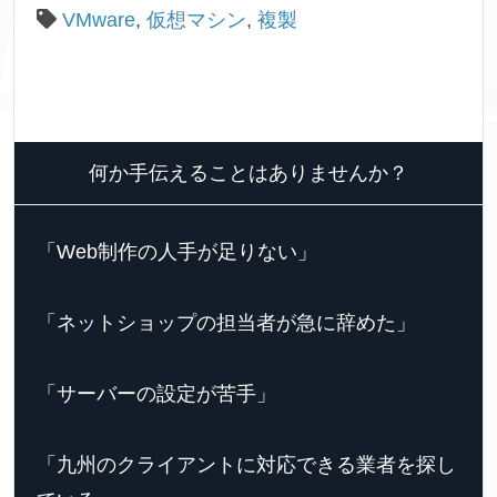
VMware
,
仮想マシン
,
複製
何か手伝えることはありませんか？
「Web制作の人手が足りない」
「ネットショップの担当者が急に辞めた」
「サーバーの設定が苦手」
「九州のクライアントに対応できる業者を探し