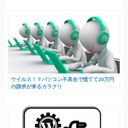
ウイルス！？パソコン不具合で慌てて20万円
の請求が来るカラクリ