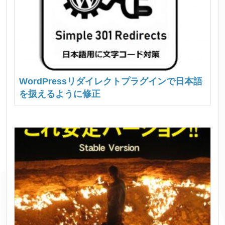
WordPressリダイレクトプラグインで日本語
を扱えるように修正