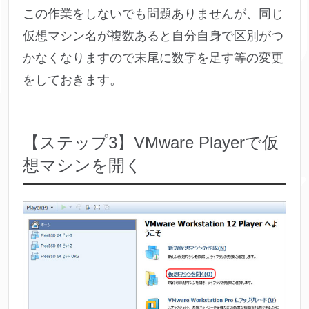
この作業をしないでも問題ありませんが、同じ
仮想マシン名が複数あると自分自身で区別がつ
かなくなりますので末尾に数字を足す等の変更
をしておきます。
【ステップ3】VMware Playerで仮
想マシンを開く