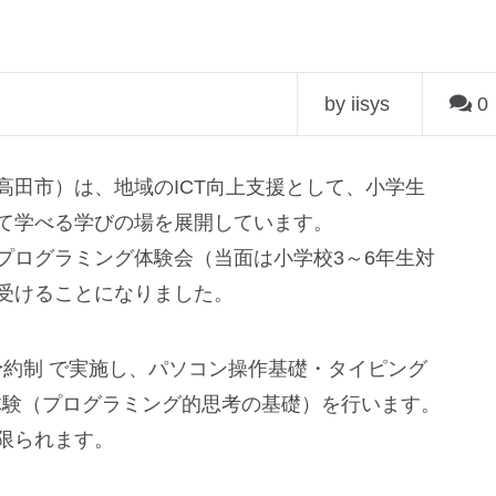
by iisys
0
高田市）は、地域のICT向上支援として、小学生
て学べる学びの場を展開しています。
プログラミング体験会（当面は小学校3～6年生対
受けることになりました。
円／予約制 で実施し、パソコン操作基礎・タイピング
くり体験（プログラミング的思考の基礎）を行います。
限られます。