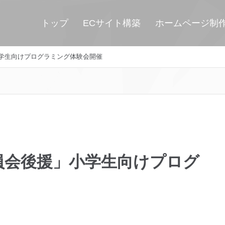
トップ
ECサイト構築
ホームページ制
学生向けプログラミング体験会開催
員会後援」小学生向けプログ