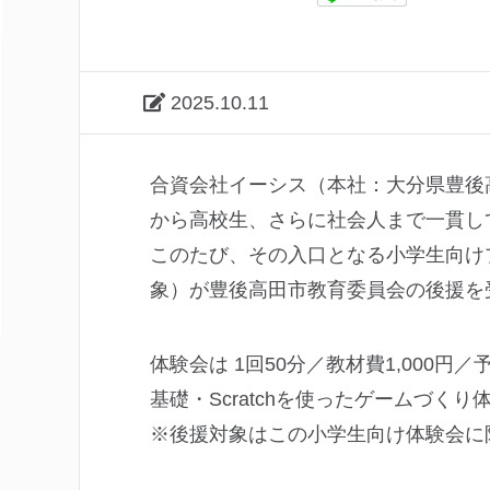
2025.10.11
合資会社イーシス（本社：大分県豊後
から高校生、さらに社会人まで一貫し
このたび、その入口となる小学生向け
象）が豊後高田市教育委員会の後援を
体験会は 1回50分／教材費1,000
基礎・Scratchを使ったゲームづ
※後援対象はこの小学生向け体験会に