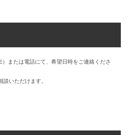
NE）または電話にて、希望日時をご連絡くださ
相談いただけます。