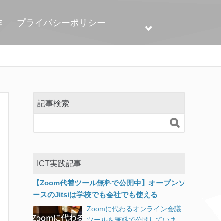
作
プライバシーポリシー
記事検索

ICT実践記事
【Zoom代替ツール無料で公開中】オープンソ
ースのJitsiは学校でも会社でも使える
Zoomに代わるオンライン会議
ツールを無料で公開していま