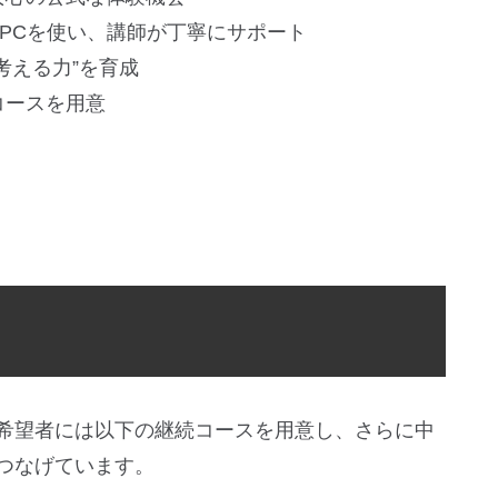
台PCを使い、講師が丁寧にサポート
考える力”を育成
コースを用意
希望者には以下の継続コースを用意し、さらに中
つなげています。