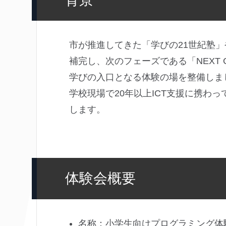
市が推進してきた「学びの21世紀塾」
補完し、次のフェーズである「NEXT
学びの入口となる体験の場を整備しま
学校現場で20年以上ICT支援に携わ
します。
体験会概要
名称：小学生向けプログラミング体