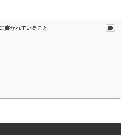
に書かれていること