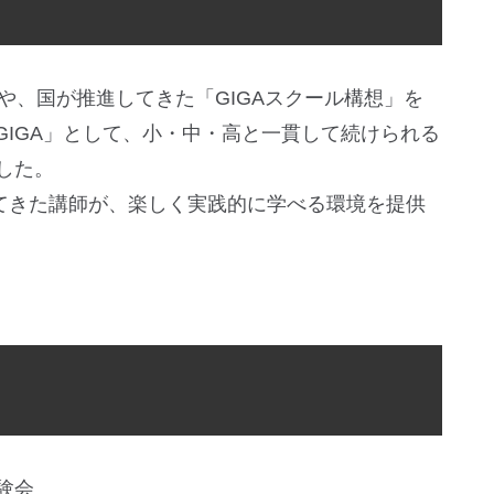
や、国が推進してきた「GIGAスクール構想」を
 GIGA」として、小・中・高と一貫して続けられる
した。
ってきた講師が、楽しく実践的に学べる環境を提供
験会