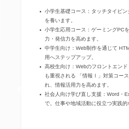
小学生基礎コース：タッチタイピン
を養います。
小学生応用コース：ゲーミングPC
力・発信力を高めます。
中学生向け：Web制作を通じて HTML
用へステップアップ。
高校生向け：Webのフロントエン
も重視される 「情報Ⅰ」対策コー
れ、情報活用力を高めます。
社会人向け学び直し支援：Word・E
で。仕事や地域活動に役立つ実践的