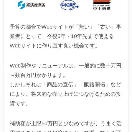
予算の都合でWebサイトが「無い」「古い」事
業者にとって、今後5年・10年先まで使える
Webサイトに作り直す良い機会です。
Web制作やリニューアルは、一般的に数十万円
～数百万円かかります。
しかしそれは「商品の宣伝」「販路開拓」など
により、将来的な売り上げにつなげるための投
資です。
補助額が上限50万円と少なめですが、うまく活