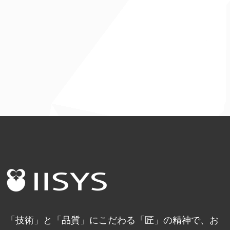
「技術」と「品質」にこだわる「匠」の精神で、お