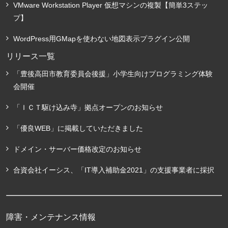
VMware Workstation Player 仮想マシンの複製【簡単3ステッ
プ】
WordPress用GMapを使わない地図表示プラグイン公開
リリース一覧
「豊後高田市教育委員会後援」小学生向けプログラミング体験
会開催
「ＩＣＴ駆け込み寺」拠点オープンのお知らせ
「優良WEB」に掲載していただきました
ドメイン・サーバー価格改定のお知らせ
合資会社イーシス、「IT導入補助金2021」の支援事業者に採択
障害・メンテナンス情報