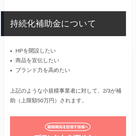
持続化補助金について
HPを開設したい
商品を宣伝したい
ブランド力を高めたい
上記のような小規模事業者に対して、2/3が補
助（上限額50万円）されます。