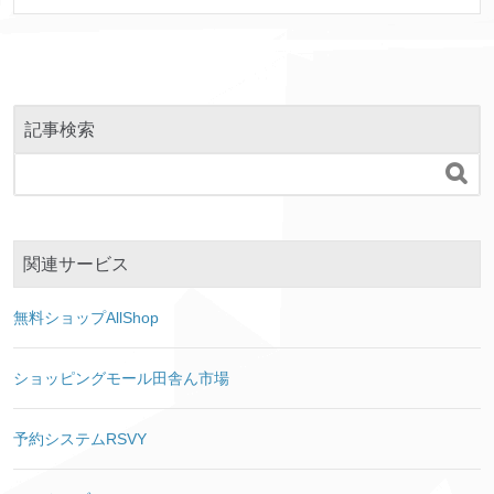
記事検索

関連サービス
無料ショップAllShop
ショッピングモール田舎ん市場
予約システムRSVY