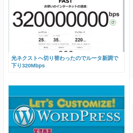
光ネクストへ切り替わったのでルータ新調で
下り320Mbps