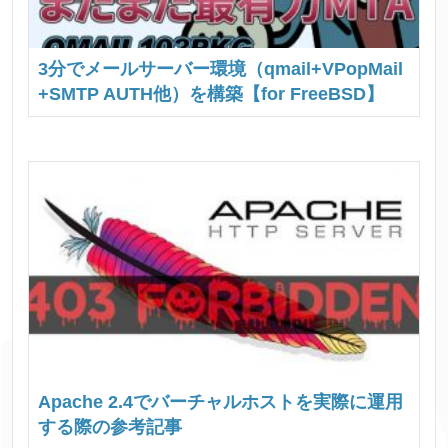
3分でメールサーバー環境（qmail+VPopMail
+SMTP AUTH他）を構築【for FreeBSD】
Apache 2.4でバーチャルホストを実際に運用
する際の参考記事