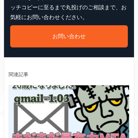
ッチコピーに至るまで丸投げのご相談まで、お
気軽にお問い合わせください。
お問い合わせ
関連記事