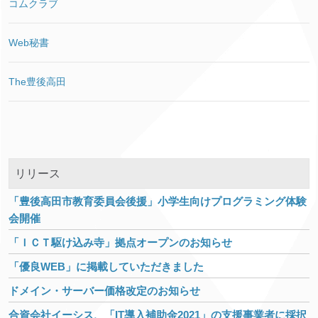
コムクラブ
Web秘書
The豊後高田
リリース
「豊後高田市教育委員会後援」小学生向けプログラミング体験
会開催
「ＩＣＴ駆け込み寺」拠点オープンのお知らせ
「優良WEB」に掲載していただきました
ドメイン・サーバー価格改定のお知らせ
合資会社イーシス、「IT導入補助金2021」の支援事業者に採択