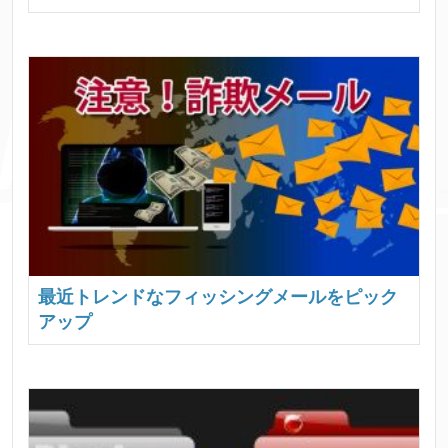
最近トレンドなフィッシングメールをピック
アップ