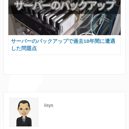
サーバーのバックアップで過去18年間に遭遇
した問題点
iisys