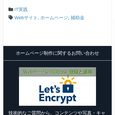
IT実践
Webサイト
,
ホームページ
,
補助金
ホームページ制作に関するお問い合わせ
技術的なご質問から、コンテンツや写真・キャ