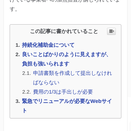
す。
この記事に書かれていること
持続化補助金について
良いことばかりのように見えますが、
負担も強いられます
申請書類を作成して提出しなけれ
ばならない
費用の1/3は手出しが必要
緊急でリニューアルが必要なWebサイ
ト