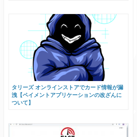
タリーズ オンラインストアでカード情報が漏
洩【ペイメントアプリケーションの改ざんに
ついて】