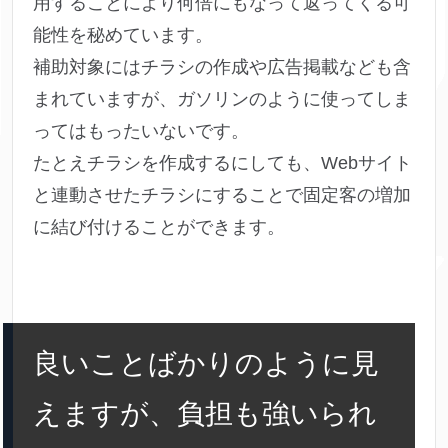
用することにより何倍にもなって返ってくる可
能性を秘めています。
補助対象にはチラシの作成や広告掲載なども含
まれていますが、ガソリンのように使ってしま
ってはもったいないです。
たとえチラシを作成するにしても、Webサイト
と連動させたチラシにすることで固定客の増加
に結び付けることができます。
良いことばかりのように見
えますが、負担も強いられ