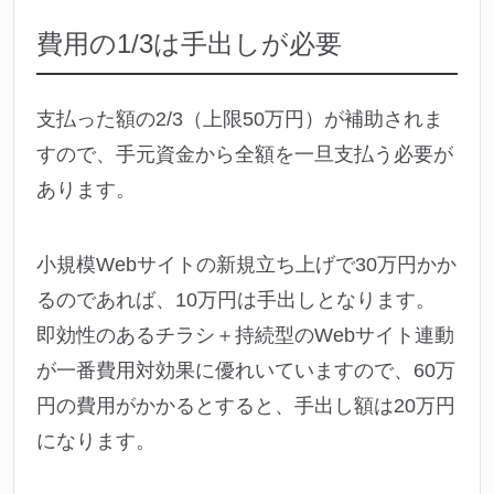
費用の1/3は手出しが必要
支払った額の2/3（上限50万円）が補助されま
すので、手元資金から全額を一旦支払う必要が
あります。
小規模Webサイトの新規立ち上げで30万円かか
るのであれば、10万円は手出しとなります。
即効性のあるチラシ＋持続型のWebサイト連動
が一番費用対効果に優れいていますので、60万
円の費用がかかるとすると、手出し額は20万円
になります。