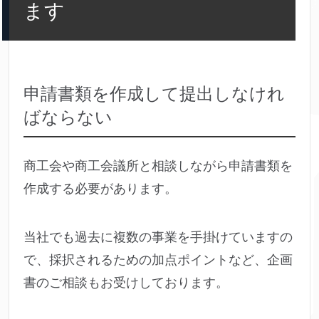
ます
申請書類を作成して提出しなけれ
ばならない
商工会や商工会議所と相談しながら申請書類を
作成する必要があります。
当社でも過去に複数の事業を手掛けていますの
で、採択されるための加点ポイントなど、企画
書のご相談もお受けしております。