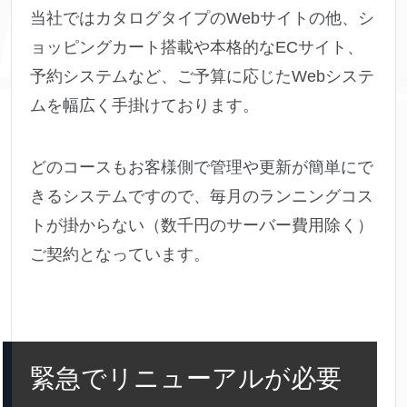
当社ではカタログタイプのWebサイトの他、シ
ョッピングカート搭載や本格的なECサイト、
予約システムなど、ご予算に応じたWebシステ
ムを幅広く手掛けております。
どのコースもお客様側で管理や更新が簡単にで
きるシステムですので、毎月のランニングコス
トが掛からない（数千円のサーバー費用除く）
ご契約となっています。
緊急でリニューアルが必要