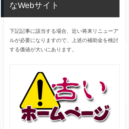
なWebサイト
下記記事に該当する場合、近い将来リニューア
ルが必要になりますので、上述の補助金を検討
する価値が大いにあります。