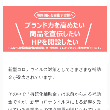
新型コロナウイルス対策としてさまざまな補助
金が発表されています。
その中で「持続化補助金」は以前からある補助
金ですが、新型コロナウイルスによる影響を受
けている事業者への加点措置が講じられていま