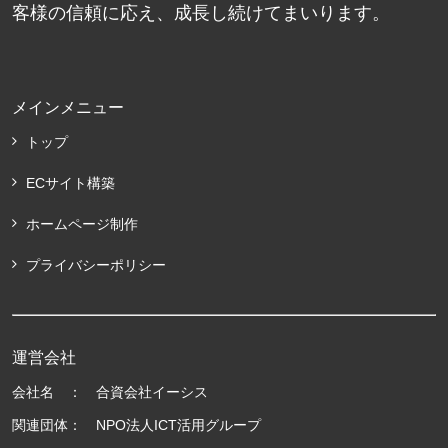
客様の信頼に応え、成長し続けてまいります。
メインメニュー
トップ
ECサイト構築
ホームページ制作
プライバシーポリシー
運営会社
会社名 ： 合資会社イーシス
関連団体： NPO法人ICT活用グループ