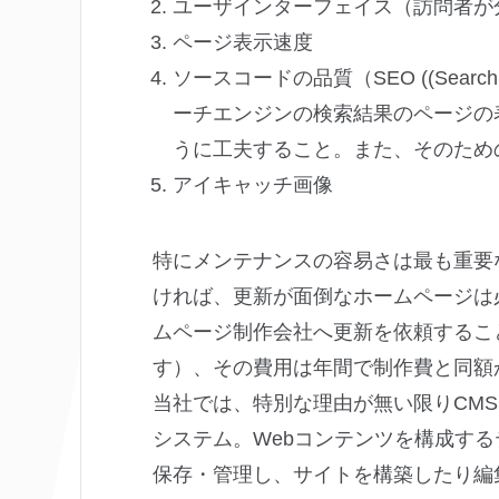
ユーザインターフェイス（訪問者が
ページ表示速度
ソースコードの品質（SEO ((Search 
ーチエンジンの検索結果のページの
うに工夫すること。また、そのため
アイキャッチ画像
特にメンテナンスの容易さは最も重要
ければ、更新が面倒なホームページは
ムページ制作会社へ更新を依頼するこ
す）、その費用は年間で制作費と同額
当社では、特別な理由が無い限りCMS ((Con
システム。Webコンテンツを構成す
保存・管理し、サイトを構築したり編