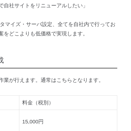
で自社サイトをリニューアルしたい」
スタマイズ・サーバ設定、全てを自社内で行ってお
案をどこよりも低価格で実現します。
成
作業が行えます。通常はこちらとなります。
料金（税別）
15,000円