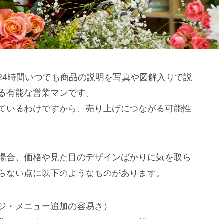
24時間いつでも商品の説明を写真や図解入りで説
る有能な営業マンです。
ているわけですから、売り上げにつながる可能性
。
場合、価格や見た目のデザインばかりに気を取ら
らない点に以下のようなものがあります。
ジ・メニュー追加の容易さ）