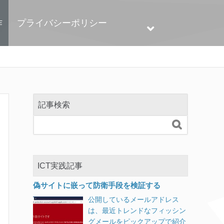
作
プライバシーポリシー
記事検索

ICT実践記事
偽サイトに嵌って防衛手段を検証する
公開しているメールアドレス
は、最近トレンドなフィッシン
グメールをピックアップで紹介