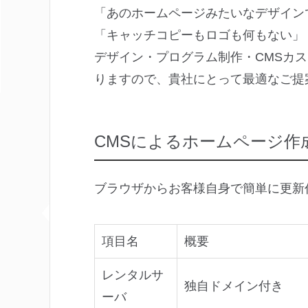
「あのホームページみたいなデザイン
「キャッチコピーもロゴも何もない」
デザイン・プログラム制作・CMSカ
りますので、貴社にとって最適なご提
CMSによるホームページ作
ブラウザからお客様自身で簡単に更新
項目名
概要
レンタルサ
独自ドメイン付き
ーバ