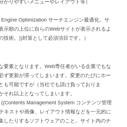
分かりやすいメニューやレイアウト等）
Engine Optimization サーチエンジン最適化。サ
表示順の上位に自らのWebサイトが表示されるよ
の技術。))対策として必須項目です。）
な要素となります。Web専任者がいる企業でもな
必ず更新が滞ってしまいます。変更のたびにホー
とも可能ですが（当社でも請け負っておりま
かそれ以上となってしまいます。
tents Management System コンテンツ管理
るテキストや画像、レイアウト情報などを一元的に
集したりするソフトウェアのこと。サイト内のナ