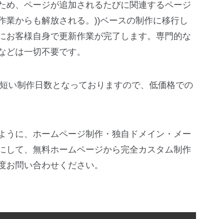
ため、ページが追加されるたびに関連するページ
作業からも解放される。))ベースの制作に移行し
にお客様自身で更新作業が完了します。専門的な
などは一切不要です。
の短い制作日数となっておりますので、低価格での
ように、ホームページ制作・独自ドメイン・メー
にして、無料ホームページから完全カスタム制作
度お問い合わせください。