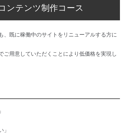
bコンテンツ制作コース
も、既に稼働中のサイトをリニューアルする方に
でご用意していただくことにより低価格を実現し
」
い」