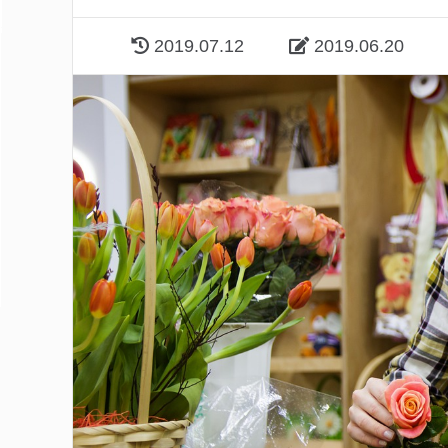
2019.07.12
2019.06.20