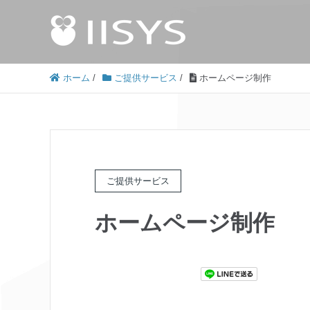
ホーム
/
ご提供サービス
/
ホームページ制作
ご提供サービス
ホームページ制作