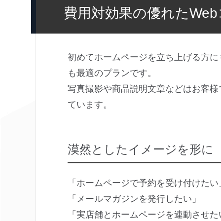
費用対効果の優れたWe
初めてホームページを立ち上げる方に
も最適のプランです。
写真撮影や商品説明文章などはお客様
ています。
漠然としたイメージを形に
「ホームページで予約を受け付けたい
「メールマガジンを発行したい」
「実店舗とホームページを連動させた