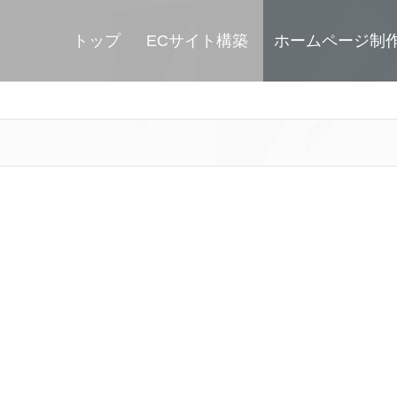
トップ
ECサイト構築
ホームページ制