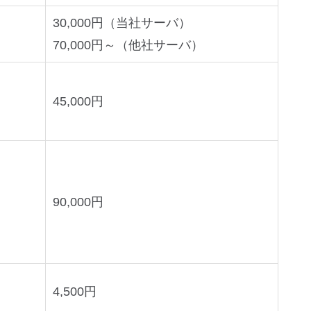
30,000円（当社サーバ）
70,000円～（他社サーバ）
45,000円
90,000円
4,500円