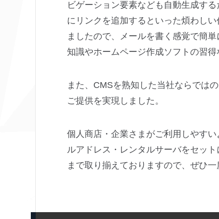
ビゲーション要素なども自動生成する
にリンクを追加するといった煩わしい
ましたので、メールを書く感覚で簡単
知識やホームページ作成ソフトの習得
また、CMSを熟知した当社ならでは
ご提供を実現しました。
個人商店・企業さまがご利用しやすい
ルアドレス・レンタルサーバをセット
まで取り揃えておりますので、ぜひ一