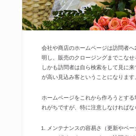
会社や商店のホームページは訪問者へ
明し、販売のクロージングまでこなせ
しかも訪問者は自ら検索をして見に来
が高い見込み客ということになります
ホームページをこれから作ろうとする
れがちですが、特に注意しなければな
メンテナンスの容易さ（更新やペー