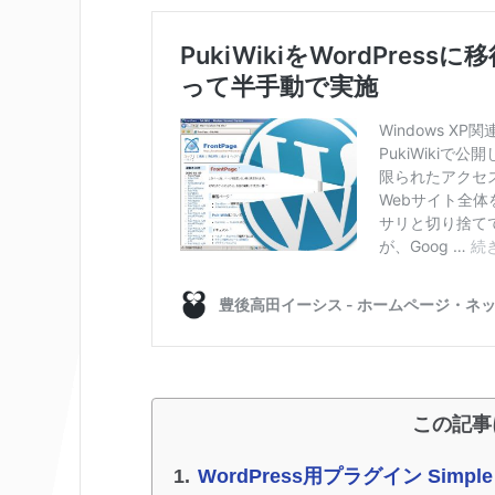
この記事
WordPress用プラグイン Simple 3