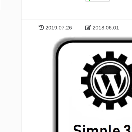
2019.07.26
2018.06.01