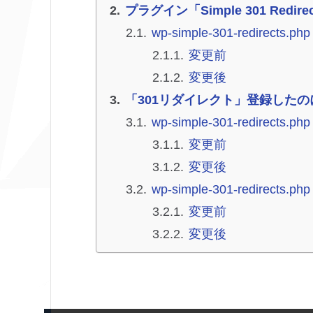
プラグイン「Simple 301 Redi
wp-simple-301-redirects.php
変更前
変更後
「301リダイレクト」登録したのに「
wp-simple-301-redirects.php
変更前
変更後
wp-simple-301-redirects.php
変更前
変更後