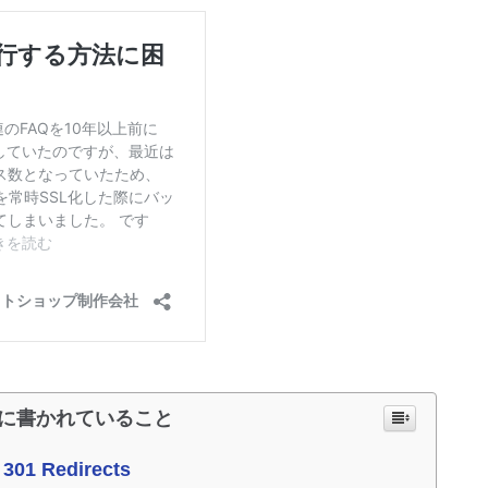
に書かれていること
01 Redirects