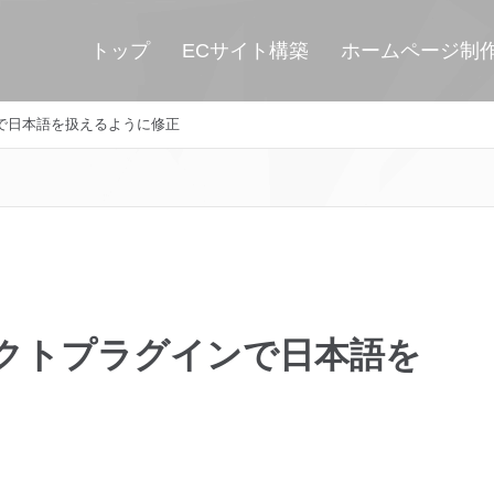
トップ
ECサイト構築
ホームページ制
インで日本語を扱えるように修正
イレクトプラグインで日本語を