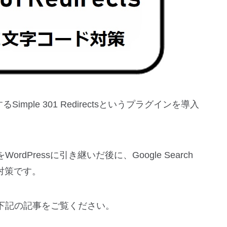
Simple 301 Redirectsというプラグインを導入
ordPressに引き継いだ後に、Google Search
O対策です。
ては下記の記事をご覧ください。