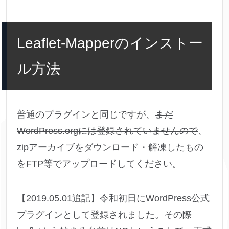
Leaflet-Mapperのインストー
ル方法
普通のプラグインと同じですが、
まだ
WordPress.orgには登録されていませんので
、
zipアーカイブをダウンロード・解凍したもの
をFTP等でアップロードしてください。
【2019.05.01追記】令和初日にWordPress公式
プラグインとして登録されました。その際