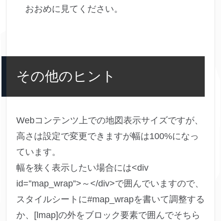
おおめに見てください。
その他のヒント
Webコンテンツ上での地図表示サイズですが、
高さは設定で変更できますが幅は100%になっ
ています。
幅を狭く表示したい場合には<div
id=”map_wrap”>～</div>で囲んでいますので、
スタイルシートに#map_wrapを書いて調整する
か、[lmap]の外をブロック要素で囲んでそちら