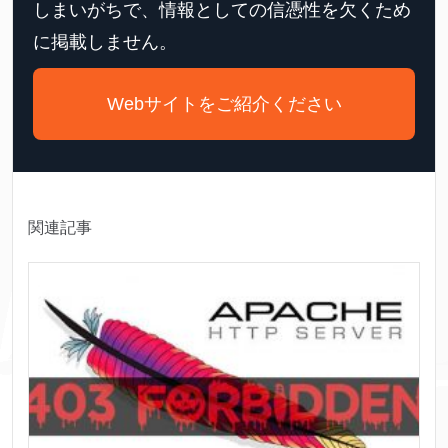
しまいがちで、情報としての信憑性を欠くため
に掲載しません。
Webサイトをご紹介ください
関連記事