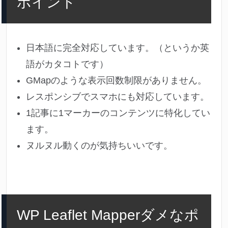
ポイント
日本語に完全対応しています。（というか英
語がカタコトです）
GMapのような表示回数制限がありません。
レスポンシブでスマホにも対応しています。
1記事に1マーカーのコンテンツに特化してい
ます。
ヌルヌル動くのが気持ちいいです。
WP Leaflet Mapperダメなポ