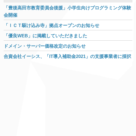
「豊後高田市教育委員会後援」小学生向けプログラミング体験
会開催
「ＩＣＴ駆け込み寺」拠点オープンのお知らせ
「優良WEB」に掲載していただきました
ドメイン・サーバー価格改定のお知らせ
合資会社イーシス、「IT導入補助金2021」の支援事業者に採択