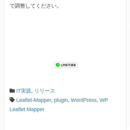
で調整してください。
IT実践
,
リリース
Leaflet-Mapper
,
plugin
,
WordPress
,
WP
Leaflet Mapper