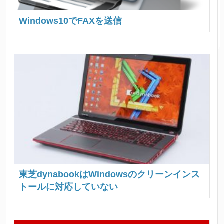
Windows10でFAXを送信
東芝dynabookはWindowsのクリーンインス
トールに対応していない