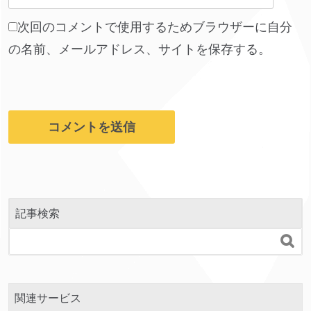
次回のコメントで使用するためブラウザーに自分
の名前、メールアドレス、サイトを保存する。
記事検索

関連サービス