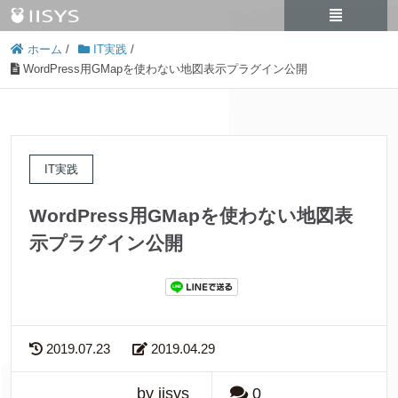
ホーム
/
IT実践
/
WordPress用GMapを使わない地図表示プラグイン公開
IT実践
WordPress用GMapを使わない地図表
示プラグイン公開
2019.07.23
2019.04.29
by iisys
0