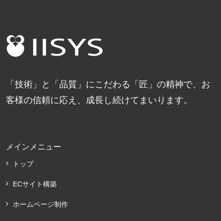
「技術」と「品質」にこだわる「匠」の精神で、お
客様の信頼に応え、成長し続けてまいります。
メインメニュー
トップ
ECサイト構築
ホームページ制作