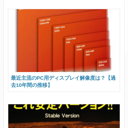
最近主流のPC用ディスプレイ解像度は？【過
去10年間の推移】