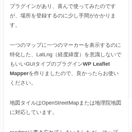
プラグインがあり、喜んで使ってみたのです
が、場所を登録するのに少し手間がかかりま
す。
一つのマップに一つのマーカーを表示するのに
特化した、LatLng（経度緯度）を意識しないで
もいいGUIタイプのプラグイン
WP Leaflet
Mapper
を作りましたので、良かったらお使い
ください。
地図タイルはOpenStreetMapまたは地理院地図
に対応しています。