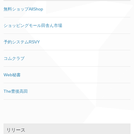
無料ショップAllShop
ショッピングモール田舎ん市場
予約システムRSVY
コムクラブ
Web秘書
The豊後高田
リリース