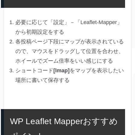
必要に応じて「設定」－「Leaflet-Mapper」
から初期設定をする
各投稿ページ下段にマップが表示されている
ので、マウスをドラッグして位置を合わせ、
ホイールでズーム倍率をいい感じにする
ショートコード
[lmap]
をマップを表示したい
場所に書いて保存する
WP Leaflet Mapperおすすめ