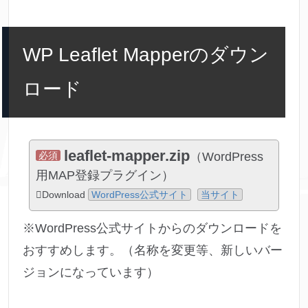
WP Leaflet Mapperのダウン
ロード
leaflet-mapper.zip
必須
（WordPress
用MAP登録プラグイン）
Download
WordPress公式サイト
当サイト
※WordPress公式サイトからのダウンロードを
おすすめします。（名称を変更等、新しいバー
ジョンになっています）