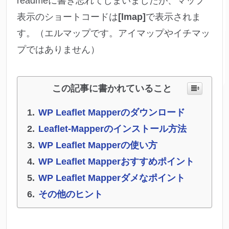
readmeに書き忘れてしまいましたが、マップ
表示のショートコードは
[lmap]
で表示されま
す。（エルマップです。アイマップやイチマッ
プではありません）
この記事に書かれていること
WP Leaflet Mapperのダウンロード
Leaflet-Mapperのインストール方法
WP Leaflet Mapperの使い方
WP Leaflet Mapperおすすめポイント
WP Leaflet Mapperダメなポイント
その他のヒント