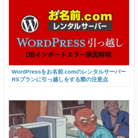
WordPressをお名前.comのレンタルサーバー
RSプランに引っ越しをする際の注意点