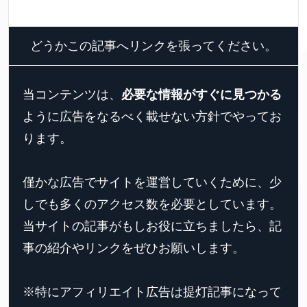
どうかこの記事へリンクを張ってください。
当コンテンツは、
必要な情報がすぐに見つかる
ように広告をなるべく載せない方針でやってお
ります。
僅かな広告でサイトを運営していくために、少
しでも多くのアクセス数を必要としています。
当サイトの記事がもしお役に立ちましたら、記
事の紹介やリンクをぜひお願いします。
※特にアフィリエイト広告は提灯記事になって