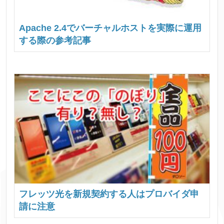
Apache 2.4でバーチャルホストを実際に運用
する際の参考記事
フレッツ光を新規契約する人はプロバイダ申
請に注意