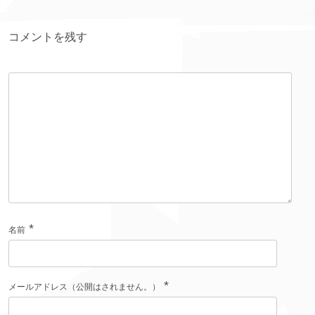
コメントを残す
*
名前
*
メールアドレス（公開はされません。）