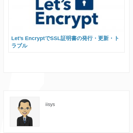
Let’s EncryptでSSL証明書の発行・更新・ト
ラブル
iisys