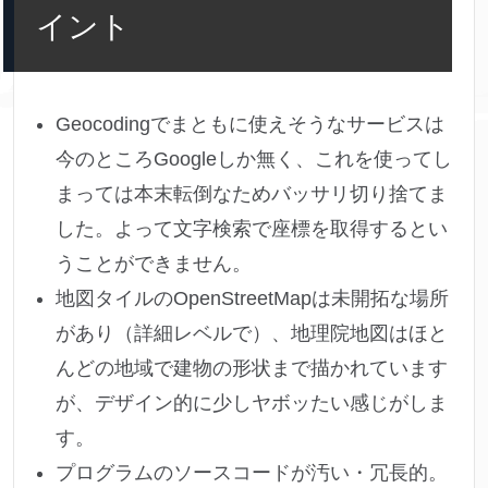
イント
Geocodingでまともに使えそうなサービスは
今のところGoogleしか無く、これを使ってし
まっては本末転倒なためバッサリ切り捨てま
した。よって文字検索で座標を取得するとい
うことができません。
地図タイルのOpenStreetMapは未開拓な場所
があり（詳細レベルで）、地理院地図はほと
んどの地域で建物の形状まで描かれています
が、デザイン的に少しヤボッたい感じがしま
す。
プログラムのソースコードが汚い・冗長的。