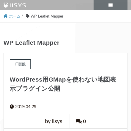
ホーム
/
WP Leaflet Mapper
WP Leaflet Mapper
IT実践
WordPress用GMapを使わない地図表
示プラグイン公開
2019.04.29
by iisys
0