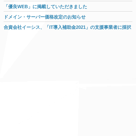
「優良WEB」に掲載していただきました
ドメイン・サーバー価格改定のお知らせ
合資会社イーシス、「IT導入補助金2021」の支援事業者に採択