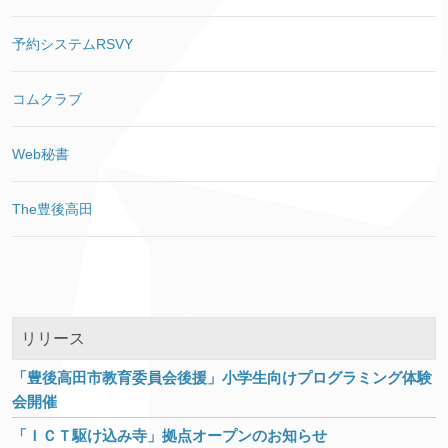
予約システムRSVY
コムクラブ
Web秘書
The豊後高田
リリース
「豊後高田市教育委員会後援」小学生向けプログラミング体験
会開催
「ＩＣＴ駆け込み寺」拠点オープンのお知らせ