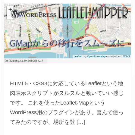
HTML5・CSS3に対応しているLeafletという地
図表示スクリプトがヌルヌルと動いていい感じ
です。 これを使ったLeaflet-Mapという
WordPress用のプラグインがあり、喜んで使っ
てみたのですが、場所を登 […]