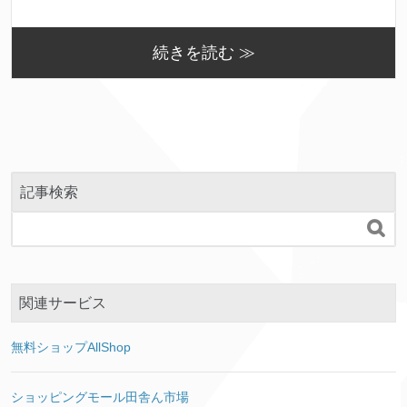
続きを読む ≫
記事検索

関連サービス
無料ショップAllShop
ショッピングモール田舎ん市場