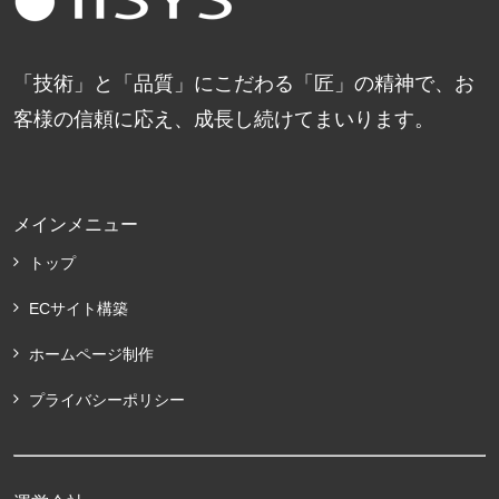
「技術」と「品質」にこだわる「匠」の精神で、お
客様の信頼に応え、成長し続けてまいります。
メインメニュー
トップ
ECサイト構築
ホームページ制作
プライバシーポリシー