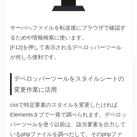
サーバへファイルを転送後にブラウザで確認す
るためや情報検索に使います。
[F12]を押して表示されるデベロッパーツール
が何しろ便利です。
デベロッパーツールをスタイルシートの
変更作業に活用
cssで特定要素のスタイルを変更したければ
Elementsタブで一発で調べられます。デベロッ
パーツールを使う以前は、該当要素を出力して
いるphpファイルを調べだして、そのphpファ