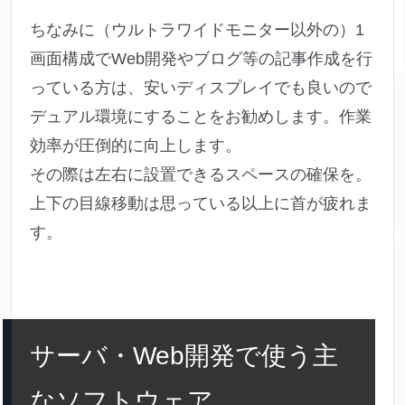
ちなみに（ウルトラワイドモニター以外の）1
画面構成でWeb開発やブログ等の記事作成を行
っている方は、安いディスプレイでも良いので
デュアル環境にすることをお勧めします。作業
効率が圧倒的に向上します。
その際は左右に設置できるスペースの確保を。
上下の目線移動は思っている以上に首が疲れま
す。
サーバ・Web開発で使う主
なソフトウェア