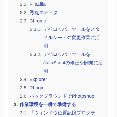
FileZilla
秀丸エディタ
Chrome
デベロッパーツールをスタ
イルシートの変更作業に活
用
デベロッパーツールを
JavaScriptの修正や開発に活
用
Explorer
RLogin
バックグラウンドでPhotoshop
作業環境を一瞬で準備する
「ウィンドウ位置記憶プログラ