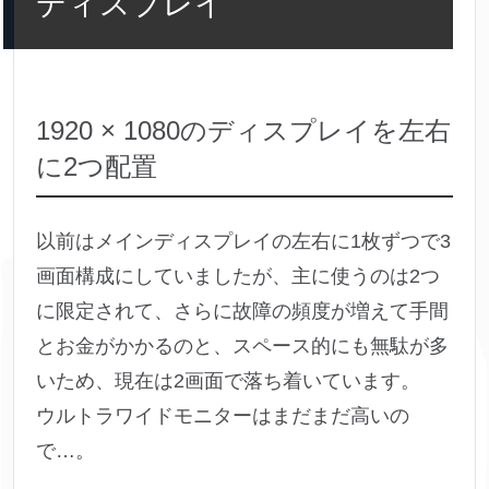
ディスプレイ
1920 × 1080のディスプレイを左右
に2つ配置
以前はメインディスプレイの左右に1枚ずつで3
画面構成にしていましたが、主に使うのは2つ
に限定されて、さらに故障の頻度が増えて手間
とお金がかかるのと、スペース的にも無駄が多
いため、現在は2画面で落ち着いています。
ウルトラワイドモニターはまだまだ高いの
で…。