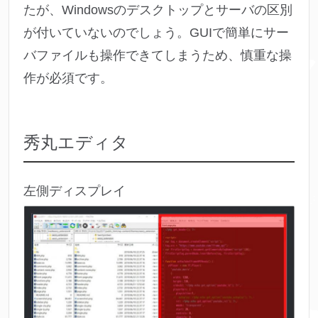
たが、Windowsのデスクトップとサーバの区別
が付いていないのでしょう。GUIで簡単にサー
バファイルも操作できてしまうため、慎重な操
作が必須です。
秀丸エディタ
左側ディスプレイ