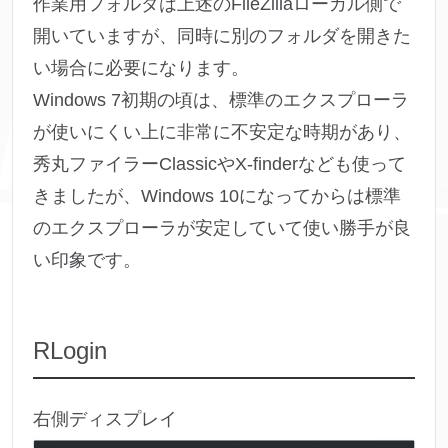
作業用フォルダは上述のFileZillaローカル側で
開いていますが、同時に別のフォルダを開きた
い場合に必要になります。
Windows 7初期の頃は、標準のエクスプローラ
が使いにくい上に非常に不安定な時期があり、
秀丸ファイラーClassicやX-finderなども使って
きましたが、Windows 10になってからは標準
のエクスプローラが安定していて使い勝手が良
い印象です。
RLogin
右側ディスプレイ