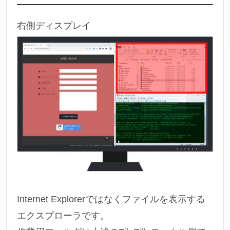
右側ディスプレイ
Internet Explorerではなくファイルを表示する
エクスプローラです。