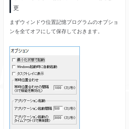
更
まずウィンドウ位置記憶プログラムのオプショ
ンを全てオフにして保存しておきます。