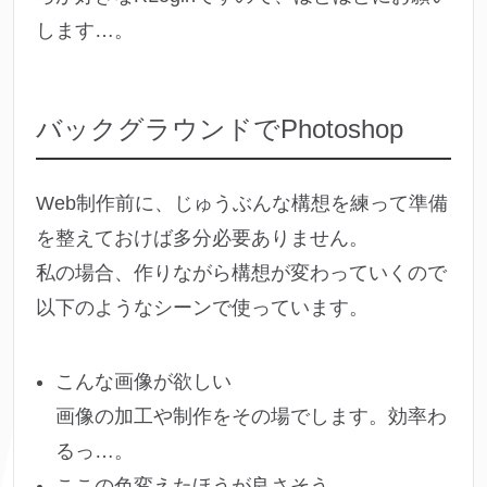
します…。
バックグラウンドでPhotoshop
Web制作前に、じゅうぶんな構想を練って準備
を整えておけば多分必要ありません。
私の場合、作りながら構想が変わっていくので
以下のようなシーンで使っています。
こんな画像が欲しい
画像の加工や制作をその場でします。効率わ
るっ…。
ここの色変えたほうが良さそう