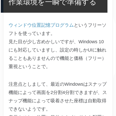
作業環境を一瞬で準備する
ウィンドウ位置記憶プログラム
というフリーソ
フトを使っています。
見た目が少し古めかしいですが、Windows 10
にも対応していますし、設定の時しかUIに触れ
ることもありませんので機能と価格（フリー）
重視ということで。
注意点としまして、最近のWindowsはスナップ
機能によって画面を2分割4分割できますが、ス
ナップ機能によって吸着させた座標は自動取得
できないようです。