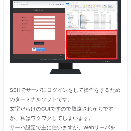
SSHでサーバにログインをして操作をするため
のターミナルソフトです。
文字だらけのCUIですので敬遠されがちです
が、私はワクワクしてしまいます。
サーバ設定で主に使いますが、Webサーバを