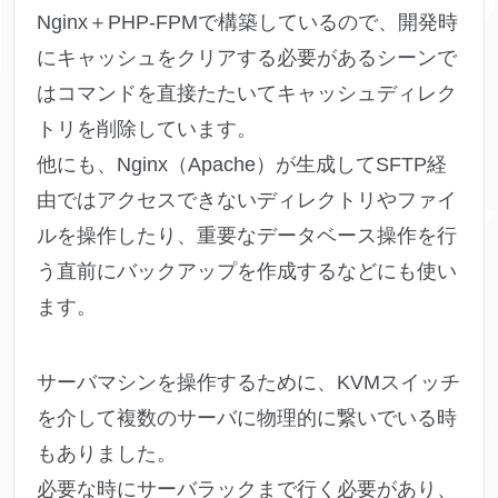
Nginx＋PHP-FPMで構築しているので、開発時
にキャッシュをクリアする必要があるシーンで
はコマンドを直接たたいてキャッシュディレク
トリを削除しています。
他にも、Nginx（Apache）が生成してSFTP経
由ではアクセスできないディレクトリやファイ
ルを操作したり、重要なデータベース操作を行
う直前にバックアップを作成するなどにも使い
ます。
サーバマシンを操作するために、KVMスイッチ
を介して複数のサーバに物理的に繋いでいる時
もありました。
必要な時にサーバラックまで行く必要があり、