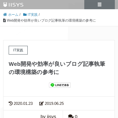
ホーム
/
IT実践
/
Web開発や効率が良いブログ記事執筆の環境構築の参考に
IT実践
Web開発や効率が良いブログ記事執筆
の環境構築の参考に
2020.01.23
2019.06.25
by iisys
0