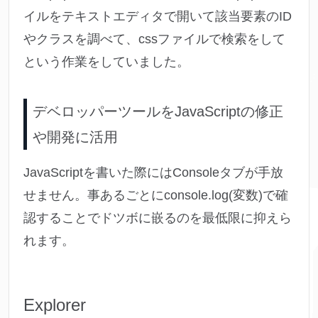
イルをテキストエディタで開いて該当要素のID
やクラスを調べて、cssファイルで検索をして
という作業をしていました。
デベロッパーツールをJavaScriptの修正
や開発に活用
JavaScriptを書いた際にはConsoleタブが手放
せません。事あるごとにconsole.log(変数)で確
認することでドツボに嵌るのを最低限に抑えら
れます。
Explorer