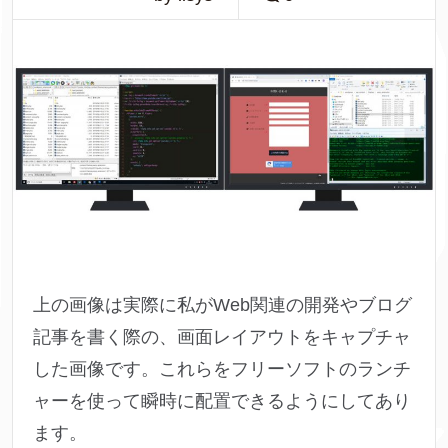
上の画像は実際に私がWeb関連の開発やブログ
記事を書く際の、画面レイアウトをキャプチャ
した画像です。これらをフリーソフトのランチ
ャーを使って瞬時に配置できるようにしてあり
ます。