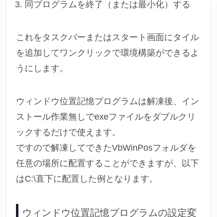
同プログラムを終了（または最小化）する
これをタスクバーまたはスタート画面にタイル
を追加してワンクリックで環境構築ができるよ
うにします。
ウィンドウ位置記憶プログラムは解凍後、イン
ストール作業無しでexeファイルをダブルクリ
ックするだけで使えます。
ですので解凍してできたVbWinPosフォルダを
任意の場所に配置することができますが、以下
はC:\直下に配置した例となります。
ウィンドウ位置記憶プログラムの設定変