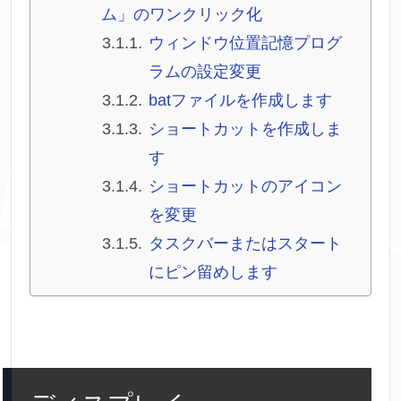
ム」のワンクリック化
ウィンドウ位置記憶プログ
ラムの設定変更
batファイルを作成します
ショートカットを作成しま
す
ショートカットのアイコン
を変更
タスクバーまたはスタート
にピン留めします