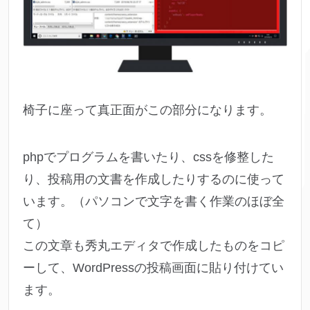
椅子に座って真正面がこの部分になります。
phpでプログラムを書いたり、cssを修整した
り、投稿用の文書を作成したりするのに使って
います。（パソコンで文字を書く作業のほぼ全
て）
この文章も秀丸エディタで作成したものをコピ
ーして、WordPressの投稿画面に貼り付けてい
ます。