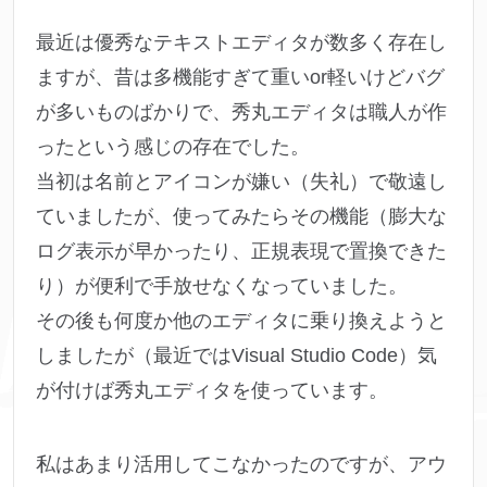
最近は優秀なテキストエディタが数多く存在し
ますが、昔は多機能すぎて重いor軽いけどバグ
が多いものばかりで、秀丸エディタは職人が作
ったという感じの存在でした。
当初は名前とアイコンが嫌い（失礼）で敬遠し
ていましたが、使ってみたらその機能（膨大な
ログ表示が早かったり、正規表現で置換できた
り）が便利で手放せなくなっていました。
その後も何度か他のエディタに乗り換えようと
しましたが（最近ではVisual Studio Code）気
が付けば秀丸エディタを使っています。
私はあまり活用してこなかったのですが、アウ