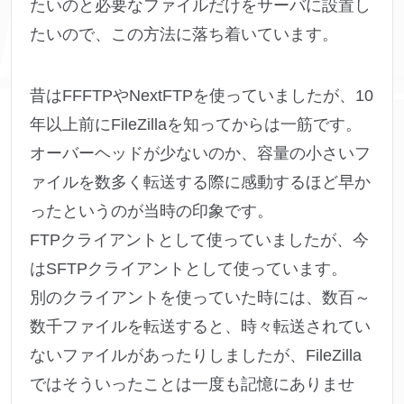
たいのと必要なファイルだけをサーバに設置し
たいので、この方法に落ち着いています。
昔はFFFTPやNextFTPを使っていましたが、10
年以上前にFileZillaを知ってからは一筋です。
オーバーヘッドが少ないのか、容量の小さいフ
ァイルを数多く転送する際に感動するほど早か
ったというのが当時の印象です。
FTPクライアントとして使っていましたが、今
はSFTPクライアントとして使っています。
別のクライアントを使っていた時には、数百～
数千ファイルを転送すると、時々転送されてい
ないファイルがあったりしましたが、FileZilla
ではそういったことは一度も記憶にありませ