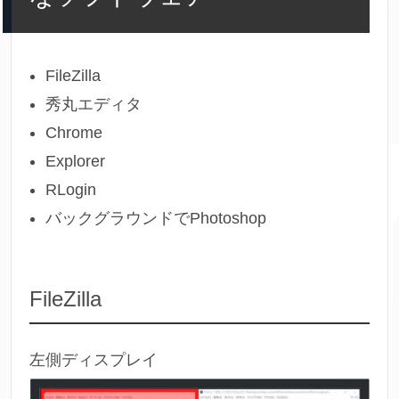
FileZilla
秀丸エディタ
Chrome
Explorer
RLogin
バックグラウンドでPhotoshop
FileZilla
左側ディスプレイ