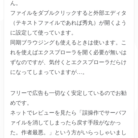
ん。
ファイルをダブルクリックすると外部エディタ
（テキストファイルであれば秀丸）が開くよう
に設定して使っています。
同期ブラウジングも使えるときは使います。こ
れを使えばエクスプローラを開く必要が無いは
ずなのですが、気付くとエクスプローラだらけ
になってしまっていますが…。
フリーで広告も一切なく安定しているのでお勧
めです。
ネットでレビューを見たら「誤操作でサーバフ
ァイルを消してしまったら戻す手段がなかっ
た。作者最悪。」という方がいらっしゃいまし