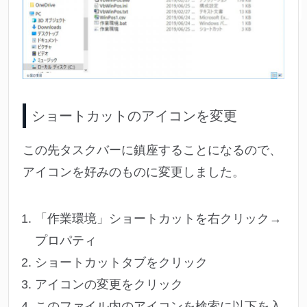
ショートカットのアイコンを変更
この先タスクバーに鎮座することになるので、
アイコンを好みのものに変更しました。
「作業環境」ショートカットを右クリック→
プロパティ
ショートカットタブをクリック
アイコンの変更をクリック
このファイル内のアイコンを検索に以下を入