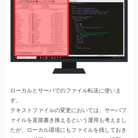
ローカルとサーバでのファイル転送に使いま
す。
テキストファイルの変更においては、サーバフ
ァイルを直接書き換えるという運用も考えまし
たが、ローカル環境にもファイルを残しておき