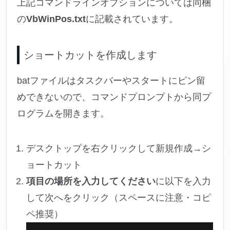
上記コマンドラインオプションについては同梱
の
VbWinPos.txt
に記載されています。
ショートカットを作成します
batファイルはタスクバーやスタートにピン留
めできないので、コマンドプロンプトから同プ
ログラムを開きます。
デスクトップを右クリックして新規作成→シ
ョートカット
項目の場所を入力してください
に以下を入力
して次へをクリック（スペースに注意・コピ
ペ推奨）