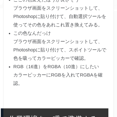
ブラウザ画面をスクリーンショットして、
Photoshopに貼り付けて、自動選択ツールを
使ってその色をあれこれ置き換えてみる。
この色なんだっけ
ブラウザ画面をスクリーンショットして、
Photoshopに貼り付けて、スポイトツールで
色を吸ってカラーピッカーで確認。
RGB（16進）をRGBA（10進）にしたい
カラーピッカーにRGBを入れてRGBAを確
認。