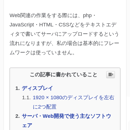
Web関連の作業をする際には、php・
JavaScript・HTML・CSSなどをテキストエデ
ィタで書いてサーバにアップロードするという
流れになりますが、私の場合は基本的にフレー
ムワークは使っていません。
この記事に書かれていること
ディスプレイ
1920 × 1080のディスプレイを左右
に2つ配置
サーバ・Web開発で使う主なソフトウ
ェア