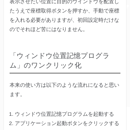
表示させたい位置に目的のウインドウを配置し
たうえで座標取得ボタンを押すか、手動で座標
を入れる必要がありますが、初回設定時だけな
のでそれほど苦にはなりません。
「ウィンドウ位置記憶プログラ
ム」のワンクリック化
本来の使い方は以下のような流れになると思い
ます。
ウィンドウ位置記憶プログラムを起動する
アプリケーション起動ボタンをクリックする