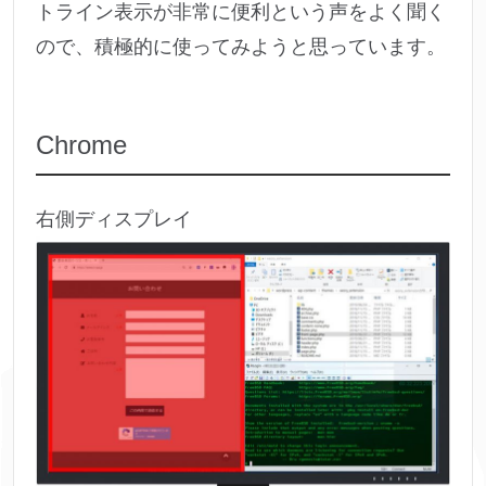
トライン表示が非常に便利という声をよく聞く
ので、積極的に使ってみようと思っています。
Chrome
右側ディスプレイ