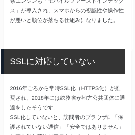
索エンジンも「モバイルファーストインデック
ス」が導入され、スマホからの視認性や操作性
が悪いと順位が落ちる仕組みになりました。
SSLに対応していない
2016年ごろから常時SSL化（HTTPS化）が推
奨され、2018年には総務省が地方公共団体に通
達をしたそうです。
SSL化していないと、訪問者のブラウザに「保
護されていない通信」「安全ではありません」