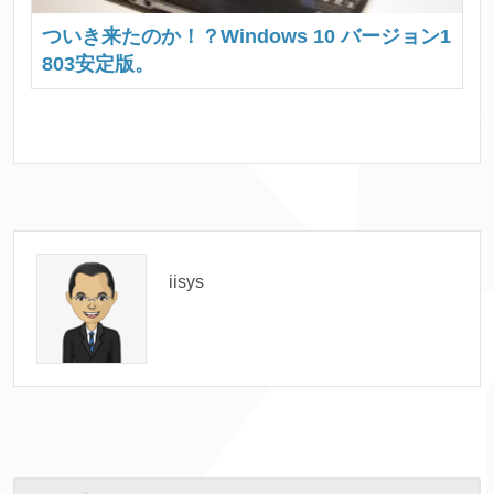
ついき来たのか！？Windows 10 バージョン1
803安定版。
iisys