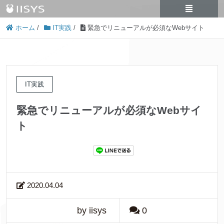
ホーム
/
IT実践
/
緊急でリニューアルが必須なWebサイト
IT実践
緊急でリニューアルが必須なWebサイ
ト
2020.04.04
by iisys
0