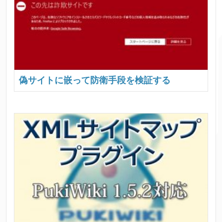
偽サイトに嵌って防衛手段を検証する