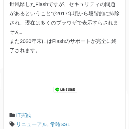
世風靡したFlashですが、セキュリティの問題
があるということで2017年頃から段階的に排除
され、現在は多くのブラウザで表示すらされま
せん。
また2020年末にはFlashのサポートが完全に終
了されます。
IT実践
リニューアル
,
常時SSL