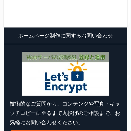
ホームページ制作に関するお問い合わせ
技術的なご質問から、コンテンツや写真・キャ
ッチコピーに至るまで丸投げのご相談まで、お
気軽にお問い合わせください。