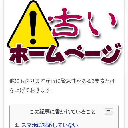
他にもありますが特に緊急性がある3要素だけ
を上げておきます。
この記事に書かれていること
スマホに対応していない