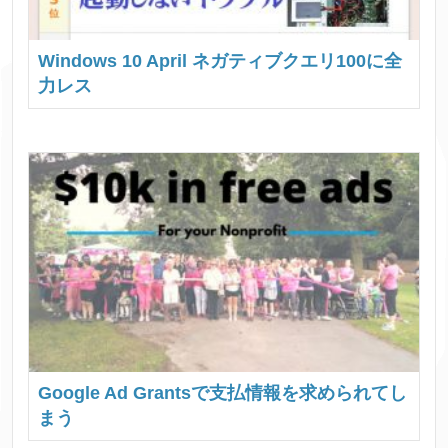
Windows 10 April ネガティブクエリ100に全
力レス
Google Ad Grantsで支払情報を求められてし
まう