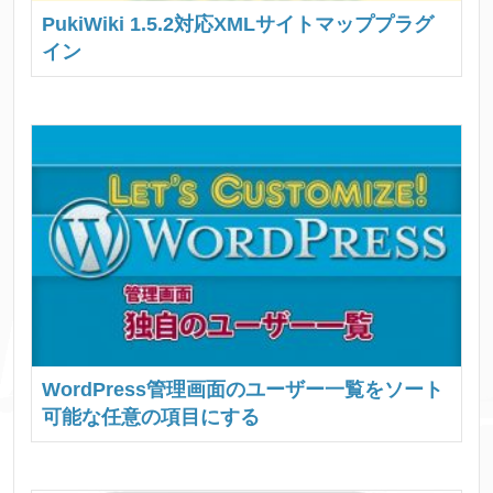
PukiWiki 1.5.2対応XMLサイトマッププラグ
イン
WordPress管理画面のユーザー一覧をソート
可能な任意の項目にする