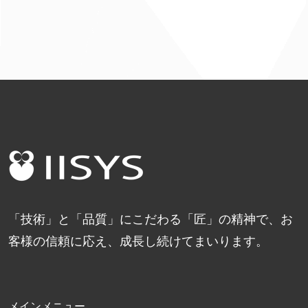
「技術」と「品質」にこだわる「匠」の精神で、お
客様の信頼に応え、成長し続けてまいります。
メインメニュー