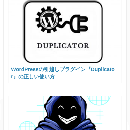
WordPressの引越しプラグイン『Duplicato
r』の正しい使い方