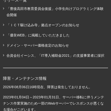
リリース一覧
「豊後高田市教育委員会後援」小学生向けプログラミング体験
会開催
「ＩＣＴ駆け込み寺」拠点オープンのお知らせ
「優良WEB」に掲載していただきました
ドメイン・サーバー価格改定のお知らせ
合資会社イーシス、「IT導入補助金2021」の支援事業者に採択
障害・メンテナンス情報
2026年08月06日16時現在、障害は発生しておりません。
2023年01月04日～2023年01月31日、サーバー移転に伴うメンテ
ナンス作業実施のため一部のWebサーバーでレスポンスが悪くな
る場合がございます。