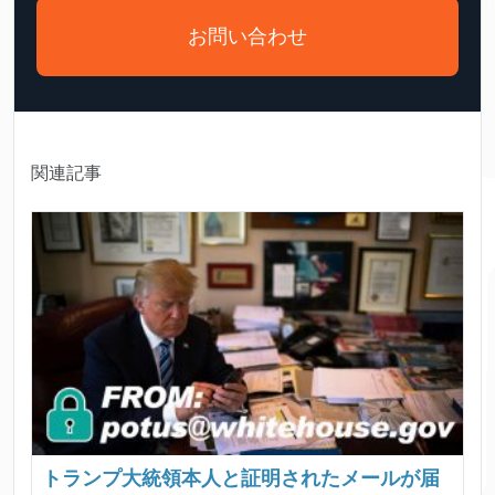
お問い合わせ
関連記事
トランプ大統領本人と証明されたメールが届