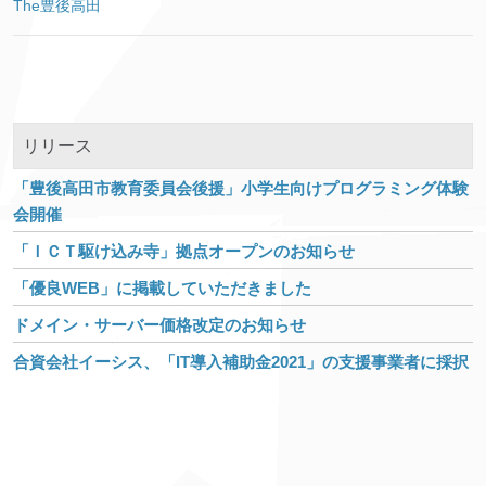
The豊後高田
リリース
「豊後高田市教育委員会後援」小学生向けプログラミング体験
会開催
「ＩＣＴ駆け込み寺」拠点オープンのお知らせ
「優良WEB」に掲載していただきました
ドメイン・サーバー価格改定のお知らせ
合資会社イーシス、「IT導入補助金2021」の支援事業者に採択