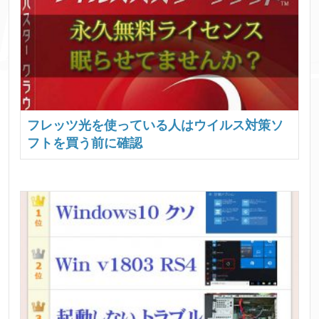
フレッツ光を使っている人はウイルス対策ソ
フトを買う前に確認