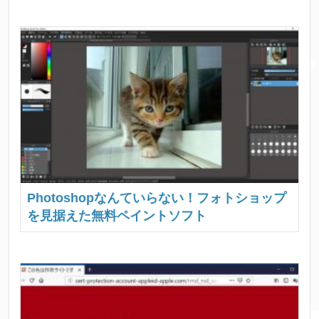
Photoshopなんていらない！フォトショップ
を見据えた無料ペイントソフト