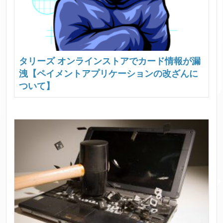
タリーズ オンラインストアでカード情報が漏
洩【ペイメントアプリケーションの改ざんに
ついて】