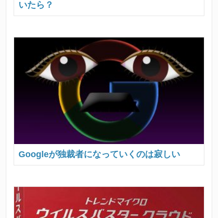
いたら？
Googleが独裁者になっていくのは寂しい