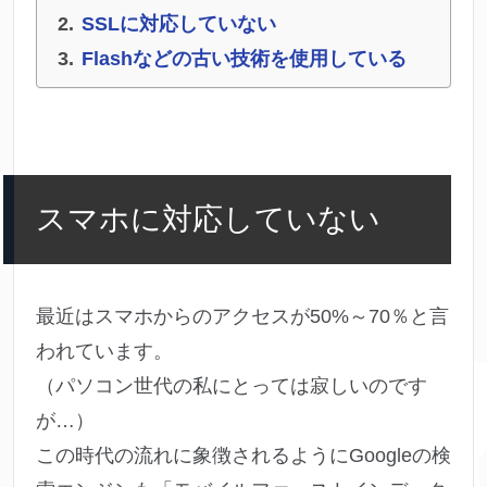
SSLに対応していない
Flashなどの古い技術を使用している
スマホに対応していない
最近はスマホからのアクセスが50%～70％と言
われています。
（パソコン世代の私にとっては寂しいのです
が…）
この時代の流れに象徴されるようにGoogleの検