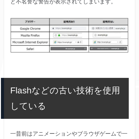
と不名誉な警告が表示されてしまいます。
Flashなどの古い技術を使用
している
一昔前はアニメーションやブラウザゲームで一