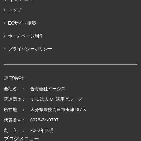
トップ
ECサイト構築
ホームページ制作
プライバシーポリシー
運営会社
会社名 ： 合資会社イーシス
関連団体： NPO法人ICT活用グループ
所在地 ： 大分県豊後高田市玉津467-5
代表番号： 0978-24-0707
創 立 ： 2002年10月
ブログメニュー