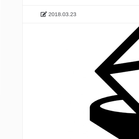
2018.03.23