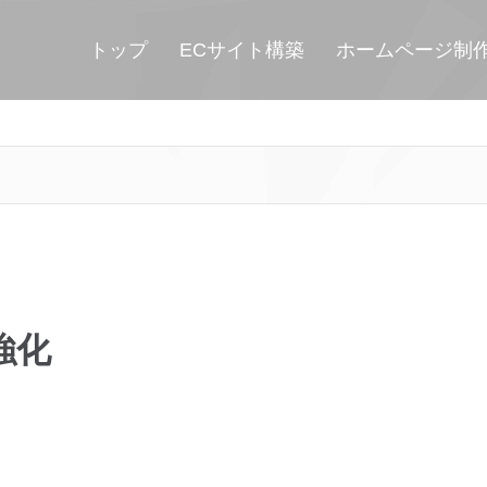
トップ
ECサイト構築
ホームページ制
強化