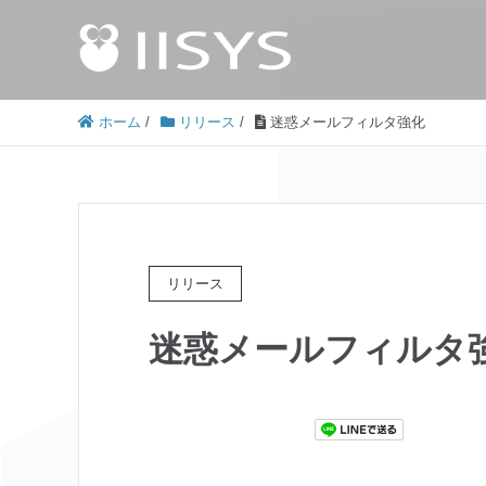
ホーム
/
リリース
/
迷惑メールフィルタ強化
リリース
迷惑メールフィルタ