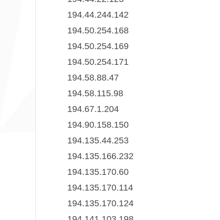
194.44.244.142
194.50.254.168
194.50.254.169
194.50.254.171
194.58.88.47
194.58.115.98
194.67.1.204
194.90.158.150
194.135.44.253
194.135.166.232
194.135.170.60
194.135.170.114
194.135.170.124
194.141.103.198