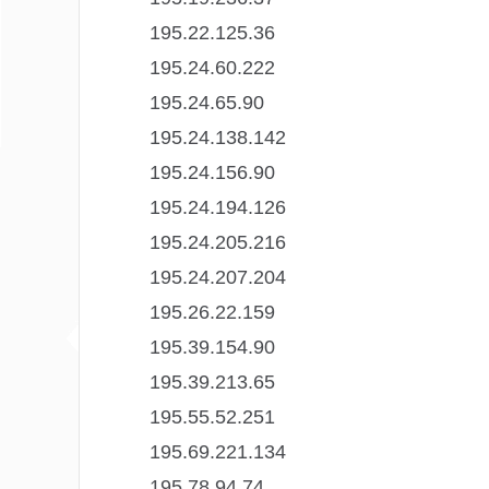
195.22.125.36
195.24.60.222
195.24.65.90
195.24.138.142
195.24.156.90
195.24.194.126
195.24.205.216
195.24.207.204
195.26.22.159
195.39.154.90
195.39.213.65
195.55.52.251
195.69.221.134
195.78.94.74