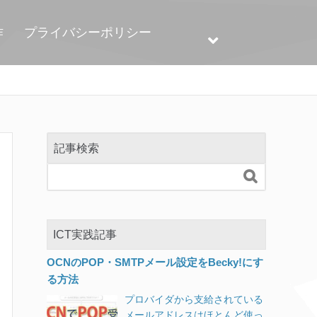
作
プライバシーポリシー
記事検索

ICT実践記事
OCNのPOP・SMTPメール設定をBecky!にす
る方法
プロバイダから支給されている
メールアドレスはほとんど使っ