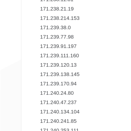
171.238.21.19
171.238.214.153
171.239.38.0
171.239.77.98
171.239.91.197
171.239.111.160
171.239.120.13
171.239.138.145
171.239.170.94
171.240.24.80
171.240.47.237
171.240.134.104
171.240.241.85
171.240.253.111