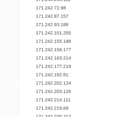
171.242.72.98
171.242.87.157
171.242.93.188
171.242.101.255
171.242.155.188
171.242.156.177
171.242.163.214
171.242.177.219
171.242.192.81
171.242.202.124
171.242.203.126
171.242.214.111
171.242.219.69
171.242.235.217