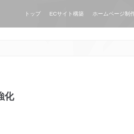
トップ
ECサイト構築
ホームページ制
強化