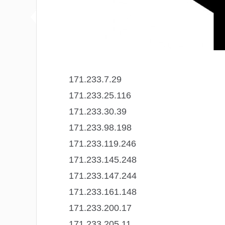
171.233.7.29
171.233.25.116
171.233.30.39
171.233.98.198
171.233.119.246
171.233.145.248
171.233.147.244
171.233.161.148
171.233.200.17
171.233.205.11