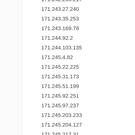
171.243.27.240
171.243.35.253
171.243.169.78
171.244.92.2
171.244.103.135
171.245.4.82
171.245.22.225
171.245.31.173
171.245.51.199
171.245.92.251
171.245.97.237
171.245.203.233
171.245.204.127
171.245.217.31