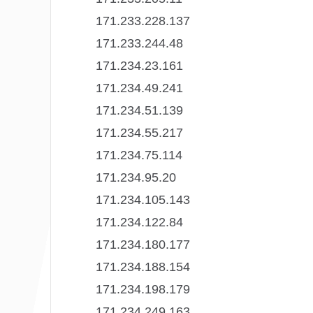
171.233.228.137
171.233.244.48
171.234.23.161
171.234.49.241
171.234.51.139
171.234.55.217
171.234.75.114
171.234.95.20
171.234.105.143
171.234.122.84
171.234.180.177
171.234.188.154
171.234.198.179
171.234.249.163