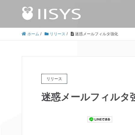
ホーム
/
リリース
/
迷惑メールフィルタ強化
リリース
迷惑メールフィルタ