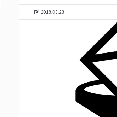
2018.03.23