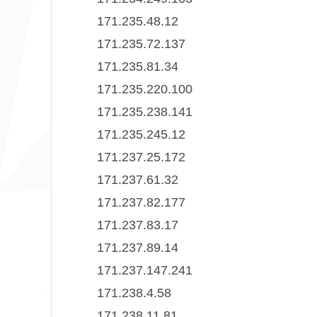
171.235.48.12
171.235.72.137
171.235.81.34
171.235.220.100
171.235.238.141
171.235.245.12
171.237.25.172
171.237.61.32
171.237.82.177
171.237.83.17
171.237.89.14
171.237.147.241
171.238.4.58
171.238.11.81