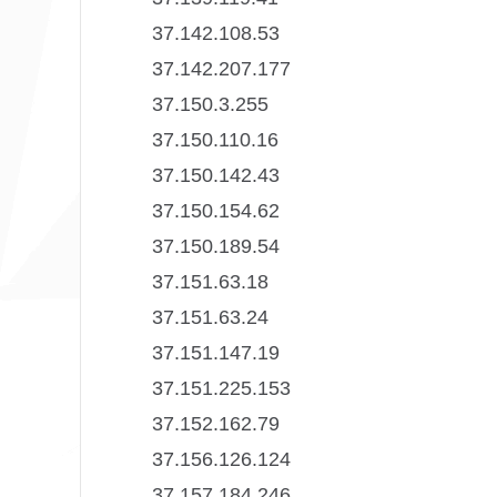
37.142.108.53
37.142.207.177
37.150.3.255
37.150.110.16
37.150.142.43
37.150.154.62
37.150.189.54
37.151.63.18
37.151.63.24
37.151.147.19
37.151.225.153
37.152.162.79
37.156.126.124
37.157.184.246