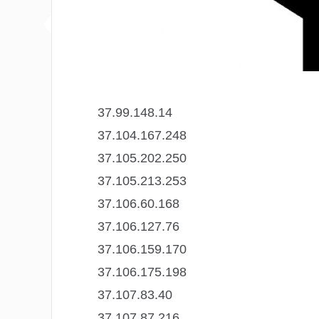
37.99.148.14
37.104.167.248
37.105.202.250
37.105.213.253
37.106.60.168
37.106.127.76
37.106.159.170
37.106.175.198
37.107.83.40
37.107.87.216