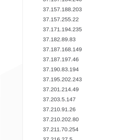
37.157.188.203
37.157.255.22
37.171.194.235
37.182.89.83
37.187.168.149
37.187.197.46
37.190.83.194
37.195.202.243
37.201.214.49
37.203.5.147
37.210.91.26
37.210.202.80
37.211.70.254
37.216.27.5