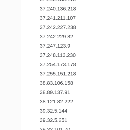
37.240.136.218
37.241.211.107
37.242.227.238
37.242.229.82
37.247.123.9
37.248.113.230
37.254.173.178
37.255.151.218
38.83.106.158
38.89.137.91
38.121.82.222
39.32.5.144
39.32.5.251
39.32.101.70