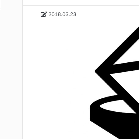
2018.03.23