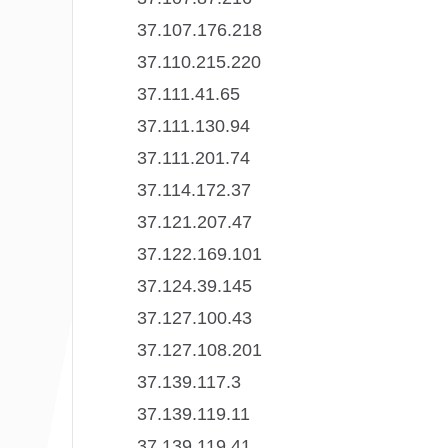
37.107.176.218
37.110.215.220
37.111.41.65
37.111.130.94
37.111.201.74
37.114.172.37
37.121.207.47
37.122.169.101
37.124.39.145
37.127.100.43
37.127.108.201
37.139.117.3
37.139.119.11
37.139.119.41