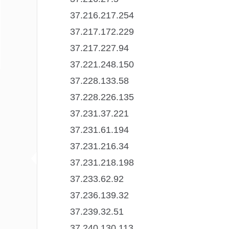
37.216.217.254
37.217.172.229
37.217.227.94
37.221.248.150
37.228.133.58
37.228.226.135
37.231.37.221
37.231.61.194
37.231.216.34
37.231.218.198
37.233.62.92
37.236.139.32
37.239.32.51
37.240.130.113