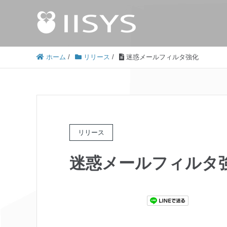
ホーム
/
リリース
/
迷惑メールフィルタ強化
リリース
迷惑メールフィルタ