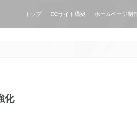
トップ
ECサイト構築
ホームページ制
強化