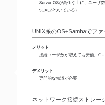
Server OSが高価な上に、ユ
5CALがついている）
UNIX系のOS+Sambaで
メリット
接続ユーザ数が増えても安価。GU
デメリット
専門的な知識が必要
ネットワーク接続ストレージ