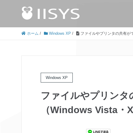
ホーム
/
Windows XP
/
ファイルやプリンタの共有ができない
Windows XP
ファイルやプリンタ
（Windows Vista・