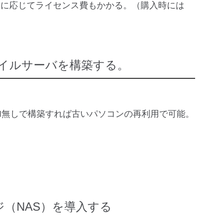
ーザ数に応じてライセンス費もかかる。（購入時には
ファイルサーバを構築する。
I無しで構築すれば古いパソコンの再利用で可能。
（NAS）を導入する