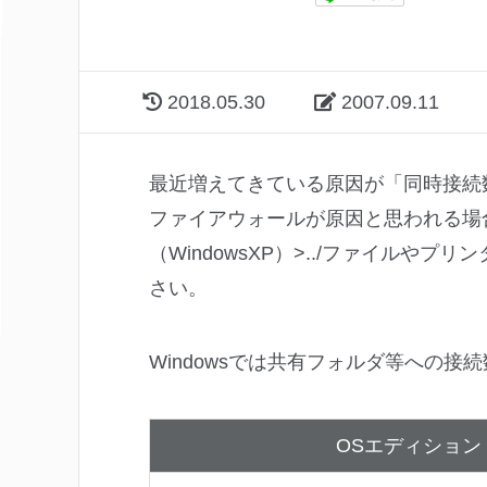
2018.05.30
2007.09.11
最近増えてきている原因が「同時接続
ファイアウォールが原因と思われる場
（WindowsXP）>../ファイルやプリ
さい。
Windowsでは共有フォルダ等への
OSエディション