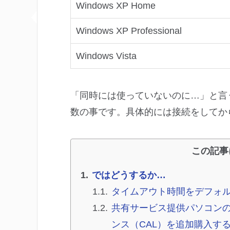
Windows XP Home
Windows XP Professional
Windows Vista
「同時には使っていないのに…」と言
数の事です。具体的には接続をしてか
この記事
ではどうするか…
タイムアウト時間をデフォル
共有サービス提供パソコンのOSを
ンス（CAL）を追加購入する