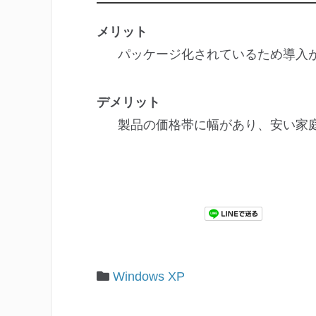
メリット
パッケージ化されているため導入
デメリット
製品の価格帯に幅があり、安い家庭
Windows XP