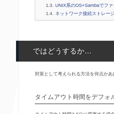
UNIX系のOS+Sambaで
ネットワーク接続ストレージ
ではどうするか…
対策として考えられる方法を何点かあ
タイムアウト時間をデフォル