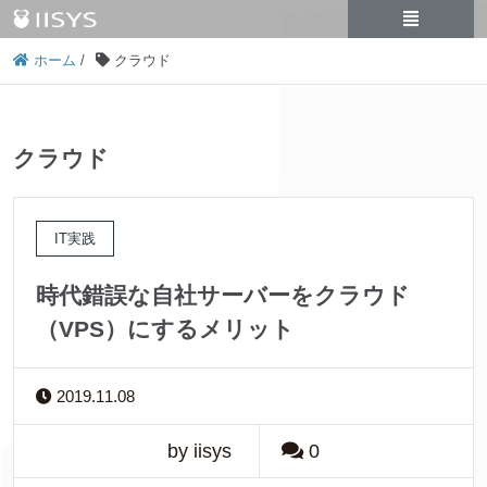
ホーム
/
クラウド
クラウド
IT実践
時代錯誤な自社サーバーをクラウド
（VPS）にするメリット
2019.11.08
by iisys
0