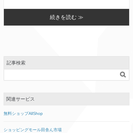
続きを読む ≫
記事検索

関連サービス
無料ショップAllShop
ショッピングモール田舎ん市場