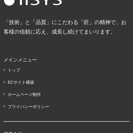
「技術」と「品質」にこだわる「匠」の精神で、お
客様の信頼に応え、成長し続けてまいります。
メインメニュー
トップ
ECサイト構築
ホームページ制作
プライバシーポリシー