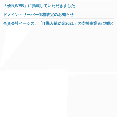
「優良WEB」に掲載していただきました
ドメイン・サーバー価格改定のお知らせ
合資会社イーシス、「IT導入補助金2021」の支援事業者に採択