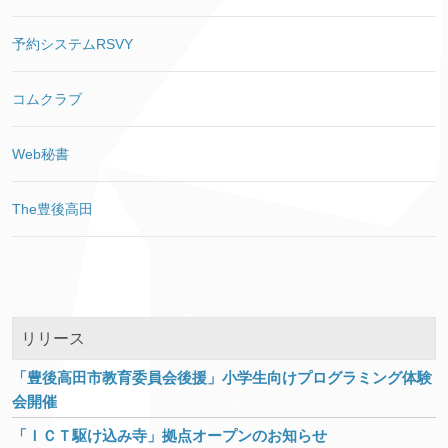
予約システムRSVY
コムクラブ
Web秘書
The豊後高田
リリース
「豊後高田市教育委員会後援」小学生向けプログラミング体験
会開催
「ＩＣＴ駆け込み寺」拠点オープンのお知らせ