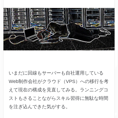
いまだに回線もサーバーも自社運用している
Web制作会社がクラウド（VPS）への移行を考
えて現在の構成を見直してみる。ランニングコ
ストもさることながらスキル習得に無駄な時間
を注ぎ込んできた気がする。