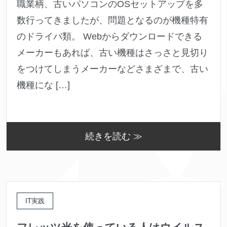
職業柄、古いパソコンのOSセットアップを多
数行ってきましたが、問題となるのが機種特有
のドライバ類。 Webからダウンロードできる
メーカーもあれば、古い機種はさっさと見切り
をつけてしまうメーカーなどさまざまで、古い
機種にな […]
続きを読む ≫
IT実践