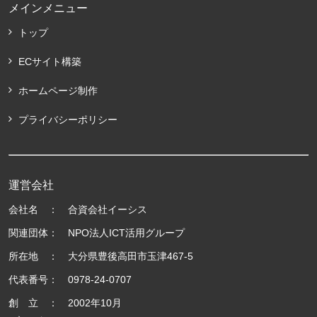
メインメニュー
トップ
ECサイト構築
ホームページ制作
プライバシーポリシー
運営会社
会社名 ： 合資会社イーシス
関連団体： NPO法人ICT活用グループ
所在地 ： 大分県豊後高田市玉津467-5
代表番号： 0978-24-0707
創 立 ： 2002年10月