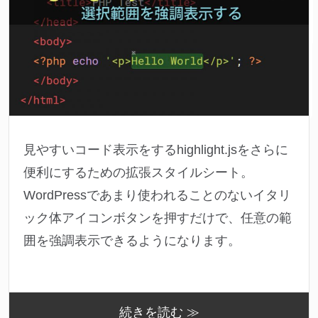
見やすいコード表示をするhighlight.jsをさらに
便利にするための拡張スタイルシート。
WordPressであまり使われることのないイタリ
ック体アイコンボタンを押すだけで、任意の範
囲を強調表示できるようになります。
続きを読む ≫