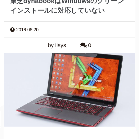
東芝dynabookはWindowsのクリーン
インストールに対応していない
2019.06.20
by iisys
0