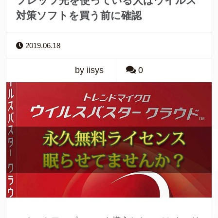
フレッツ光を使っている人はウイルス
対策ソフトを買う前に確認
2019.06.18
by iisys
0