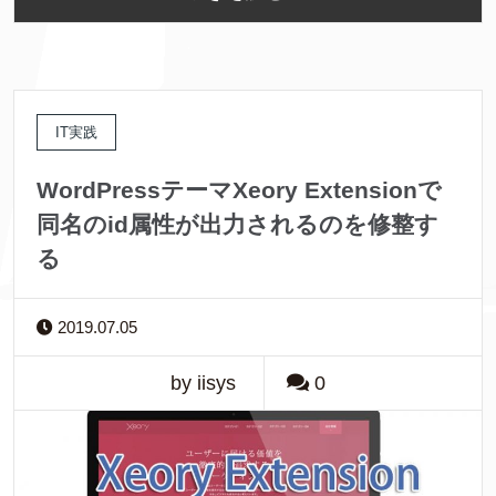
IT実践
WordPressテーマXeory Extensionで
同名のid属性が出力されるのを修整す
る
2019.07.05
by iisys
0