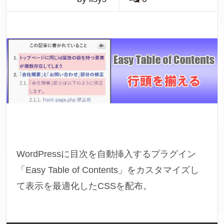
WordPressに目次を自動挿入するプラグイン
「Easy Table of Contents」をカスタマイズし
て表示を最適化したCSSを配布。