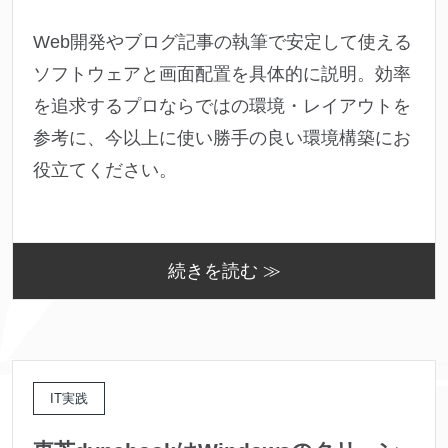
Web開発やブログ記事の執筆で安定して使える
ソフトウェアと画面配置を具体的に説明。効率
を追求するプロならではの環境・レイアウトを
参考に、今以上に使い勝手の良い環境構築にお
役立てください。
続きを読む ≫
IT実践