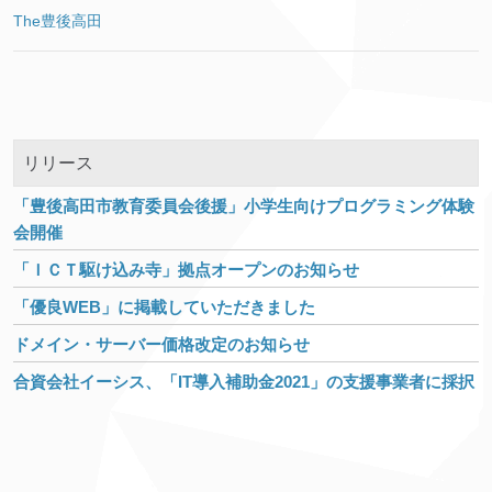
The豊後高田
リリース
「豊後高田市教育委員会後援」小学生向けプログラミング体験
会開催
「ＩＣＴ駆け込み寺」拠点オープンのお知らせ
「優良WEB」に掲載していただきました
ドメイン・サーバー価格改定のお知らせ
合資会社イーシス、「IT導入補助金2021」の支援事業者に採択