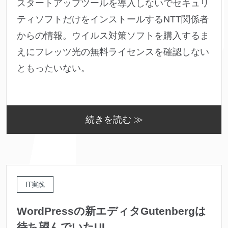
スタートアップツールを導入しないでセキュリ
ティソフトだけをインストールするNTT関係者
からの情報。ウイルス対策ソフトを購入するま
えにフレッツ光の無料ライセンスを確認しない
ともったいない。
続きを読む ≫
IT実践
WordPressの新エディタGutenbergは
待ち望んでいたUI