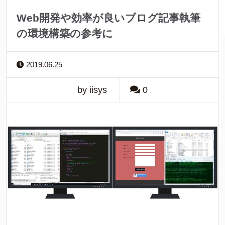
Web開発や効率が良いブログ記事執筆
の環境構築の参考に
2019.06.25
by iisys
0