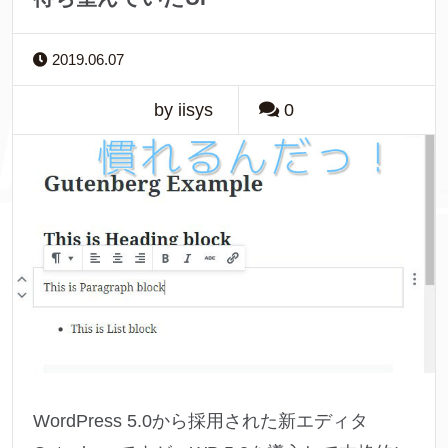
2019.06.07
by iisys
0
WordPress 5.0から採用された新エディタ