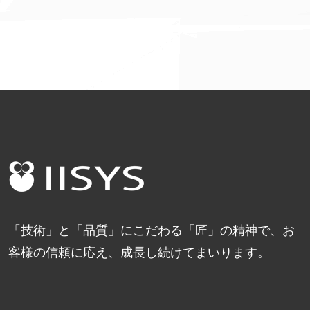
「技術」と「品質」にこだわる「匠」の精神で、お
客様の信頼に応え、成長し続けてまいります。