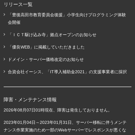
リリース一覧
「豊後高田市教育委員会後援」小学生向けプログラミング体験
会開催
「ＩＣＴ駆け込み寺」拠点オープンのお知らせ
「優良WEB」に掲載していただきました
ドメイン・サーバー価格改定のお知らせ
合資会社イーシス、「IT導入補助金2021」の支援事業者に採択
障害・メンテナンス情報
2026年08月07日01時現在、障害は発生しておりません。
2023年01月04日～2023年01月31日、サーバー移転に伴うメンテ
ナンス作業実施のため一部のWebサーバーでレスポンスが悪くな