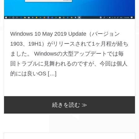
Windows 10 May 2019 Update（バージョン
1903、19H1）がリリースされて1ヶ月程が経ち
ました。 Windowsの大型アップデートでは毎
回トラブルに見舞われるのですが、今回は個人
的には良いOS […]
続きを読む ≫