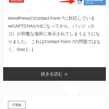
WordPressのContact Form 7に対応している
reCAPTCHAがv3になってから、バッジ（ロ
ゴ）が邪魔な場所に表示されてしまうようにな
りました。 これはContact Form 7の問題ではな
く、Goo […]
続きを読む ≫
IT実践