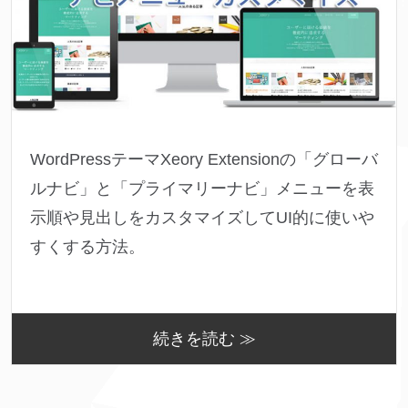
WordPressテーマXeory Extensionの「グローバ
ルナビ」と「プライマリーナビ」メニューを表
示順や見出しをカスタマイズしてUI的に使いや
すくする方法。
続きを読む ≫