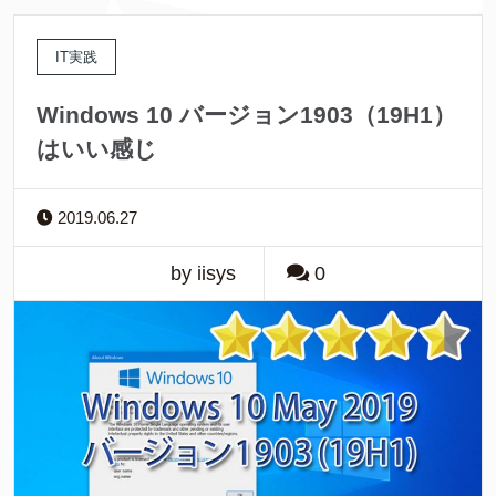
IT実践
Windows 10 バージョン1903（19H1）
はいい感じ
2019.06.27
by iisys
0