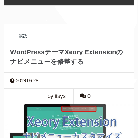
IT実践
WordPressテーマXeory Extensionの
ナビメニューを修整する
2019.06.28
by iisys
0