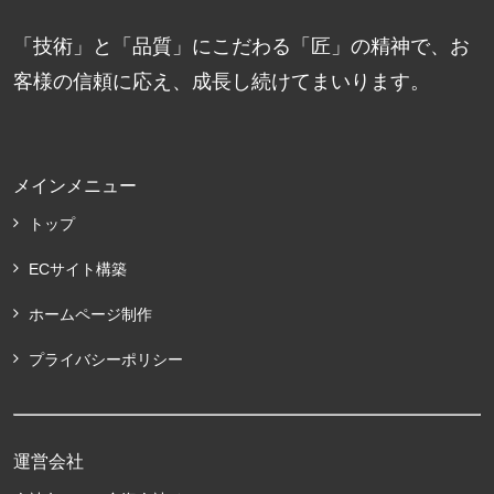
「技術」と「品質」にこだわる「匠」の精神で、お
客様の信頼に応え、成長し続けてまいります。
メインメニュー
トップ
ECサイト構築
ホームページ制作
プライバシーポリシー
運営会社