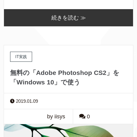
続きを読む ≫
IT実践
無料の「Adobe Photoshop CS2」を
「Windows 10」で使う
2019.01.09
by iisys
0