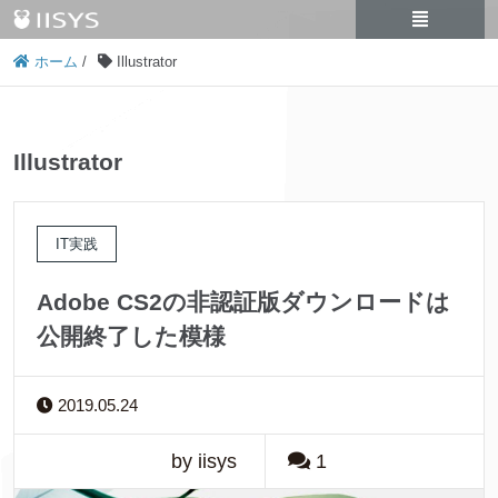
ホーム
/
Illustrator
Illustrator
IT実践
Adobe CS2の非認証版ダウンロードは
公開終了した模様
2019.05.24
by iisys
1