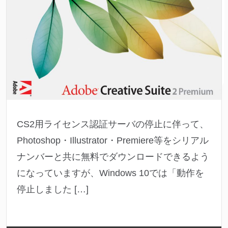
CS2用ライセンス認証サーバの停止に伴って、
Photoshop・Illustrator・Premiere等をシリアル
ナンバーと共に無料でダウンロードできるよう
になっていますが、Windows 10では「動作を
停止しました […]