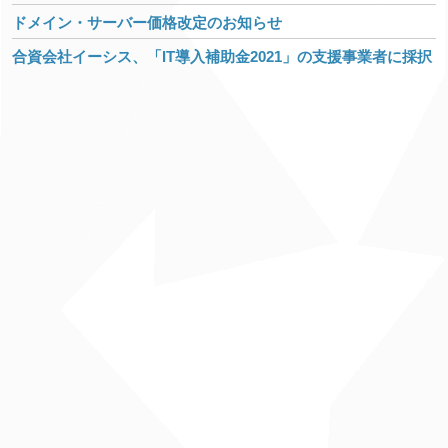
ドメイン・サーバー価格改定のお知らせ
合資会社イーシス、「IT導入補助金2021」の支援事業者に採択