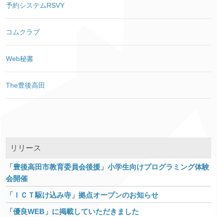
予約システムRSVY
コムクラブ
Web秘書
The豊後高田
リリース
「豊後高田市教育委員会後援」小学生向けプログラミング体験
会開催
「ＩＣＴ駆け込み寺」拠点オープンのお知らせ
「優良WEB」に掲載していただきました