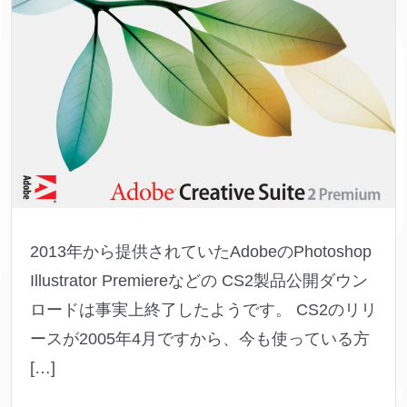
2013年から提供されていたAdobeのPhotoshop
Illustrator Premiereなどの CS2製品公開ダウン
ロードは事実上終了したようです。 CS2のリリ
ースが2005年4月ですから、今も使っている方
[…]