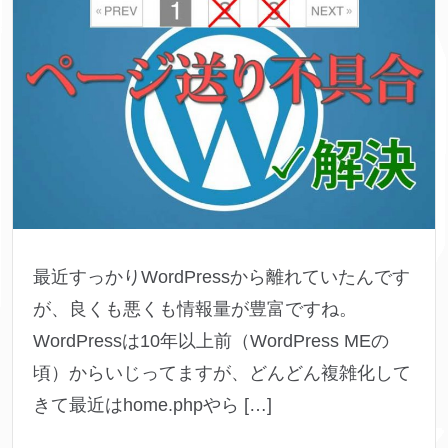
最近すっかりWordPressから離れていたんです
が、良くも悪くも情報量が豊富ですね。
WordPressは10年以上前（WordPress MEの
頃）からいじってますが、どんどん複雑化して
きて最近はhome.phpやら […]