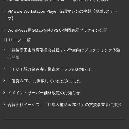
VMware Workstation Player 仮想マシンの複製【簡単3ステッ
プ】
WordPress用GMapを使わない地図表示プラグイン公開
リリース一覧
「豊後高田市教育委員会後援」小学生向けプログラミング体験
会開催
「ＩＣＴ駆け込み寺」拠点オープンのお知らせ
「優良WEB」に掲載していただきました
ドメイン・サーバー価格改定のお知らせ
合資会社イーシス、「IT導入補助金2021」の支援事業者に採択