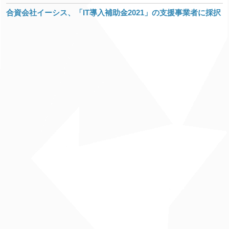
合資会社イーシス、「IT導入補助金2021」の支援事業者に採択