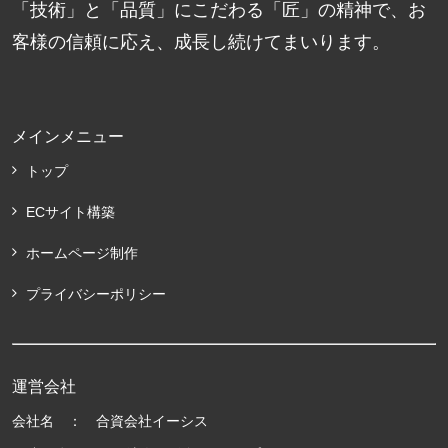
「技術」と「品質」にこだわる「匠」の精神で、お
客様の信頼に応え、成長し続けてまいります。
メインメニュー
トップ
ECサイト構築
ホームページ制作
プライバシーポリシー
運営会社
会社名 ： 合資会社イーシス