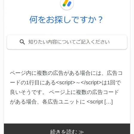
ページ内に複数の広告がある場合には、広告コ
ードの1行目にある<script>～</script>は1回で
良いそうです。 ページ上に複数の広告コード
がある場合、各広告ユニットに <script […]
続きを読む ≫