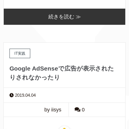
続きを読む ≫
IT実践
Google AdSenseで広告が表示された
りされなかったり
2019.04.04
by iisys
0