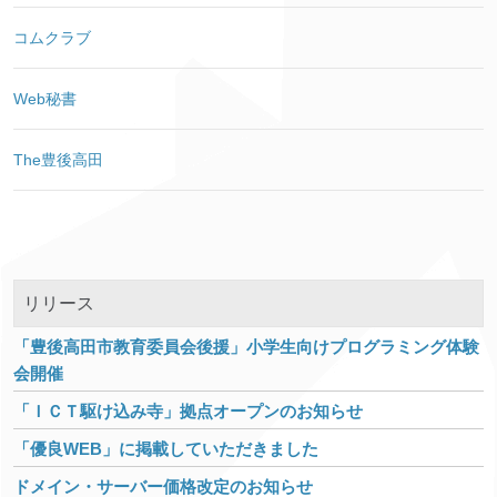
コムクラブ
Web秘書
The豊後高田
リリース
「豊後高田市教育委員会後援」小学生向けプログラミング体験
会開催
「ＩＣＴ駆け込み寺」拠点オープンのお知らせ
「優良WEB」に掲載していただきました
ドメイン・サーバー価格改定のお知らせ