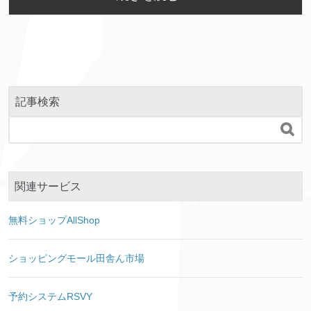
記事検索

関連サービス
無料ショップAllShop
ショッピングモール田舎ん市場
予約システムRSVY